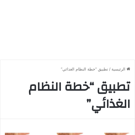
الرئيسية
/
تطبيق “خطة النظام الغذائي”
تطبيق “خطة النظام
الغذائي”