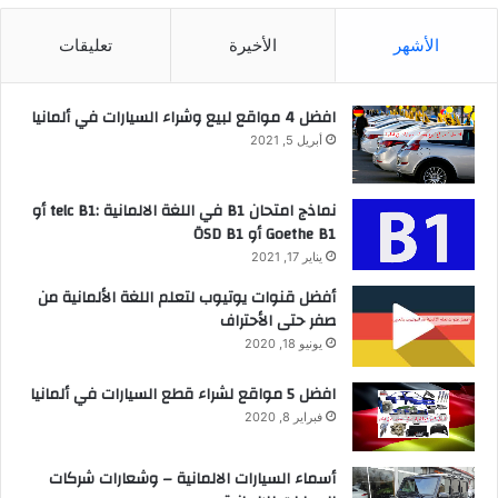
الأشهر
الأخيرة
تعليقات
افضل 4 مواقع لبيع وشراء السيارات في ألمانيا
أبريل 5, 2021
نماذج امتحان B1 في اللغة الالمانية :telc B1 أو
Goethe B1 أو ÖSD B1
يناير 17, 2021
أفضل قنوات يوتيوب لتعلم اللغة الألمانية من
صفر حتى الأحتراف
يونيو 18, 2020
افضل 5 مواقع لشراء قطع السيارات في ألمانيا
فبراير 8, 2020
أسماء السيارات الالمانية – وشعارات شركات