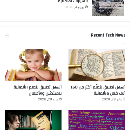
السيارات الالمانية
يونيو 4, 2020
Recent Tech News
أسهل تطبيق لتعلّم أكثر من 160
أسهل تطبيق لتعلم الألمانية
ألف فعل بالألمانية
للمبتدئين والأطفال
مايو 28, 2026
مايو 26, 2026