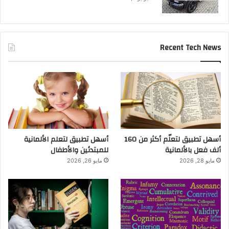
Recent Tech News
أسهل تطبيق لتعلّم أكثر من 160
أسهل تطبيق لتعلم الألمانية
ألف فعل بالألمانية
للمبتدئين والأطفال
مايو 28, 2026
مايو 26, 2026