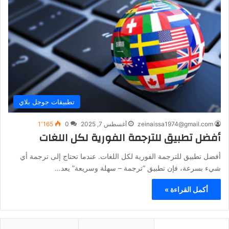
تطبيقات جوجل بلاي
zeinaissa1974@gmail.com
أغسطس 7, 2025
0
1٬165
أفضل تطبيق للترجمة الفورية لكل اللغات
أفضل تطبيق للترجمة الفورية لكل اللغات. عندما تحتاج إلى ترجمة أي
شيء بسرعة، فإن تطبيق “ترجمة – سهلة وسريعة” يعد…
أكمل القراءة »