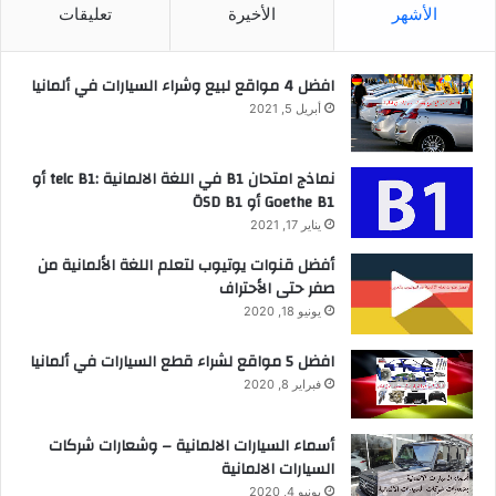
الأشهر
الأخيرة
تعليقات
افضل 4 مواقع لبيع وشراء السيارات في ألمانيا
أبريل 5, 2021
نماذج امتحان B1 في اللغة الالمانية :telc B1 أو
Goethe B1 أو ÖSD B1
يناير 17, 2021
أفضل قنوات يوتيوب لتعلم اللغة الألمانية من
صفر حتى الأحتراف
يونيو 18, 2020
افضل 5 مواقع لشراء قطع السيارات في ألمانيا
فبراير 8, 2020
أسماء السيارات الالمانية – وشعارات شركات
السيارات الالمانية
يونيو 4, 2020