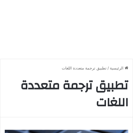
الرئيسية
/
تطبيق ترجمة متعددة اللغات
تطبيق ترجمة متعددة
اللغات