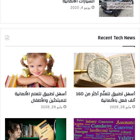
السيارات الالمانية
يونيو 4, 2020
Recent Tech News
أسهل تطبيق لتعلّم أكثر من 160
أسهل تطبيق لتعلم الألمانية
ألف فعل بالألمانية
للمبتدئين والأطفال
مايو 28, 2026
مايو 26, 2026