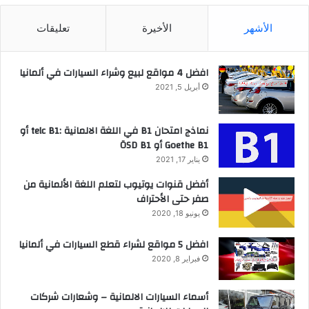
الأشهر
الأخيرة
تعليقات
افضل 4 مواقع لبيع وشراء السيارات في ألمانيا
أبريل 5, 2021
نماذج امتحان B1 في اللغة الالمانية :telc B1 أو
Goethe B1 أو ÖSD B1
يناير 17, 2021
أفضل قنوات يوتيوب لتعلم اللغة الألمانية من
صفر حتى الأحتراف
يونيو 18, 2020
افضل 5 مواقع لشراء قطع السيارات في ألمانيا
فبراير 8, 2020
أسماء السيارات الالمانية – وشعارات شركات