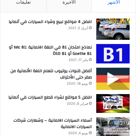
الأشهر
الأخيرة
تعليقات
افضل 4 مواقع لبيع وشراء السيارات في ألمانيا
أبريل 5, 2021
نماذج امتحان B1 في اللغة الالمانية :telc B1 أو
Goethe B1 أو ÖSD B1
يناير 17, 2021
أفضل قنوات يوتيوب لتعلم اللغة الألمانية من
صفر حتى الأحتراف
يونيو 18, 2020
افضل 5 مواقع لشراء قطع السيارات في ألمانيا
فبراير 8, 2020
أسماء السيارات الالمانية – وشعارات شركات
السيارات الالمانية
يونيو 4, 2020