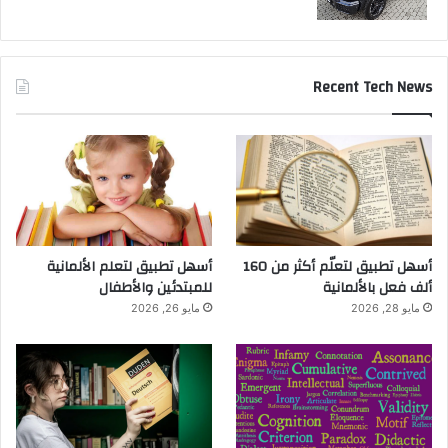
Recent Tech News
أسهل تطبيق لتعلّم أكثر من 160
أسهل تطبيق لتعلم الألمانية
ألف فعل بالألمانية
للمبتدئين والأطفال
مايو 28, 2026
مايو 26, 2026