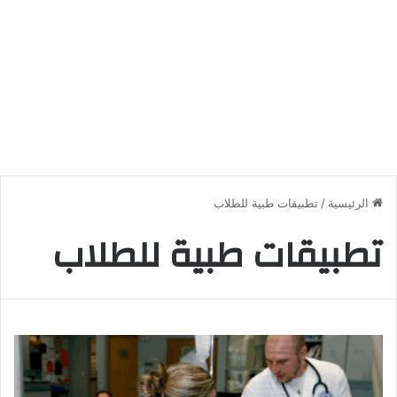
الرئيسية
/
تطبيقات طبية للطلاب
تطبيقات طبية للطلاب