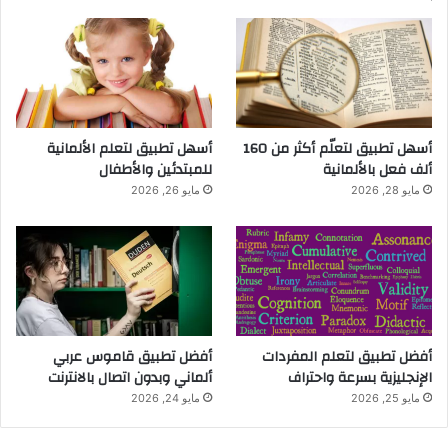
أسهل تطبيق لتعلّم أكثر من 160
أسهل تطبيق لتعلم الألمانية
ألف فعل بالألمانية
للمبتدئين والأطفال
مايو 28, 2026
مايو 26, 2026
أفضل تطبيق لتعلم المفردات
أفضل تطبيق قاموس عربي
الإنجليزية بسرعة واحتراف
ألماني وبدون اتصال بالانترنت
مايو 25, 2026
مايو 24, 2026