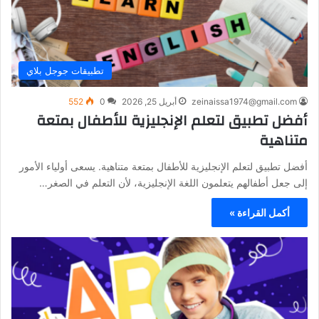
تطبيقات جوجل بلاي
zeinaissa1974@gmail.com
أبريل 25, 2026
0
552
أفضل تطبيق لتعلم الإنجليزية للأطفال بمتعة
متناهية
أفضل تطبيق لتعلم الإنجليزية للأطفال بمتعة متناهية. يسعى أولياء الأمور
إلى جعل أطفالهم يتعلمون اللغة الإنجليزية، لأن التعلم في الصغر…
أكمل القراءة »