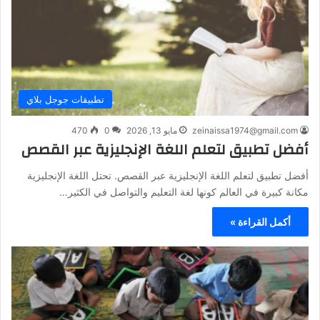
تطبيقات جوجل بلاي
zeinaissa1974@gmail.com
مايو 13, 2026
0
470
أفضل تطبيق لتعلم اللغة الإنجليزية عبر القصص
أفضل تطبيق لتعلم اللغة الإنجليزية عبر القصص. تحتل اللغة الإنجليزية
مكانة كبيرة في العالم كونها لغة التعليم والتواصل في الكثير…
أكمل القراءة »