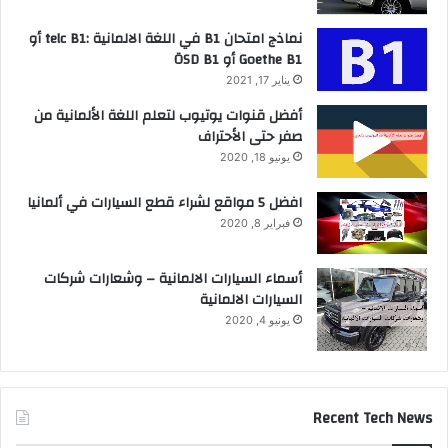
نماذج امتحان B1 في اللغة الالمانية :telc B1 أو
Goethe B1 أو ÖSD B1
يناير 17, 2021
أفضل قنوات يوتيوب لتعلم اللغة الألمانية من
صفر حتى الأحتراف
يونيو 18, 2020
افضل 5 مواقع لشراء قطع السيارات في ألمانيا
فبراير 8, 2020
أسماء السيارات الالمانية – وشعارات شركات
السيارات الالمانية
يونيو 4, 2020
Recent Tech News