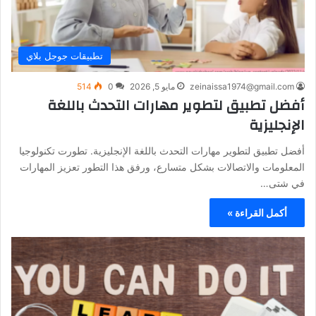
تطبيقات جوجل بلاي
zeinaissa1974@gmail.com
مايو 5, 2026
0
514
أفضل تطبيق لتطوير مهارات التحدث باللغة
الإنجليزية
أفضل تطبيق لتطوير مهارات التحدث باللغة الإنجليزية. تطورت تكنولوجيا
المعلومات والاتصالات بشكل متسارع، ورفق هذا التطور تعزيز المهارات
في شتى…
أكمل القراءة »