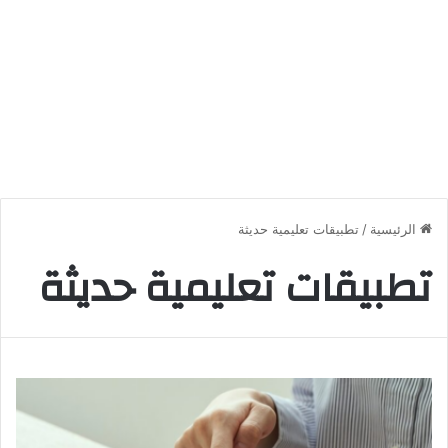
الرئيسية
/
تطبيقات تعليمية حديثة
تطبيقات تعليمية حديثة