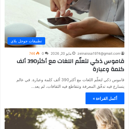
تطبيقات جوجل بلاي
zeinaissa1974@gmail.com
مايو 20, 2026
0
746
قاموس ذكي لتعلّم اللغات مع أكثر390 ألف
كلمة وعبارة
قاموس ذكي لتعلّم اللغات مع أكثر390 ألف كلمة وعبارة. في عالم
يتسارع فيه تدفّق المعرفة وتتقاطع فيه الثقافات، لم يعد…
أكمل القراءة »