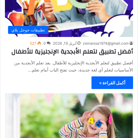
تطبيقات جوجل بلاي
zeinaissa1974@gmail.com
أبريل 19, 2026
0
527
أفضل تطبيق لتعلم الأبجدية الإنجليزية للأطفال
أفضل تطبيق لتعلم الأبجدية الإنجليزية للأطفال. يعد تعلم الأبجدية من
الأساسيات لتعلم أي لغة جديدة، حيث تفتح الباب أمام تعلم…
أكمل القراءة »