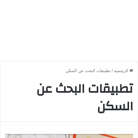
الرئيسية
/
تطبيقات البحث عن السكن
تطبيقات البحث عن
السكن