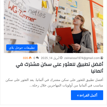
تطبيقات جوجل بلاي
zeinaissa1974@gmail.com
أبريل 14, 2025
0
699
أفضل تطبيق للعثور على سكن مشترك في
ألمانيا
أفضل تطبيق للعثور على سكن مشترك في ألمانيا. يعد العثور على سكن
مناسب في ألمانيا من أولويات المهاجرين خلال رحلة…
أكمل القراءة »