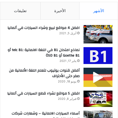
الأشهر
الأخيرة
تعليقات
افضل 4 مواقع لبيع وشراء السيارات في ألمانيا
أبريل 5, 2021
نماذج امتحان B1 في اللغة الالمانية :telc B1 أو
Goethe B1 أو ÖSD B1
يناير 17, 2021
أفضل قنوات يوتيوب لتعلم اللغة الألمانية من
صفر حتى الأحتراف
يونيو 18, 2020
افضل 5 مواقع لشراء قطع السيارات في ألمانيا
فبراير 8, 2020
أسماء السيارات الالمانية – وشعارات شركات