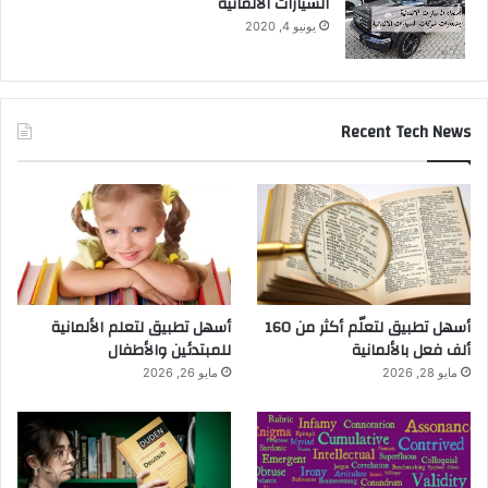
السيارات الالمانية
يونيو 4, 2020
Recent Tech News
أسهل تطبيق لتعلّم أكثر من 160
أسهل تطبيق لتعلم الألمانية
ألف فعل بالألمانية
للمبتدئين والأطفال
مايو 28, 2026
مايو 26, 2026