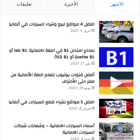
الأشهر
الأخيرة
تعليقات
افضل 4 مواقع لبيع وشراء السيارات في ألمانيا
أبريل 5, 2021
نماذج امتحان B1 في اللغة الالمانية :telc B1 أو
Goethe B1 أو ÖSD B1
يناير 17, 2021
أفضل قنوات يوتيوب لتعلم اللغة الألمانية من
صفر حتى الأحتراف
يونيو 18, 2020
افضل 5 مواقع لشراء قطع السيارات في ألمانيا
فبراير 8, 2020
أسماء السيارات الالمانية – وشعارات شركات
السيارات الالمانية
يونيو 4, 2020