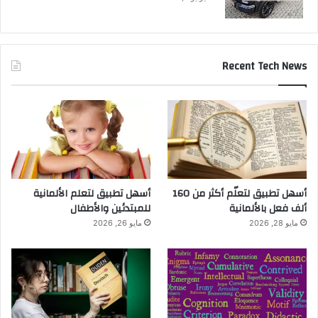
Recent Tech News
أسهل تطبيق لتعلّم أكثر من 160
أسهل تطبيق لتعلم الألمانية
ألف فعل بالألمانية
للمبتدئين والأطفال
مايو 28, 2026
مايو 26, 2026