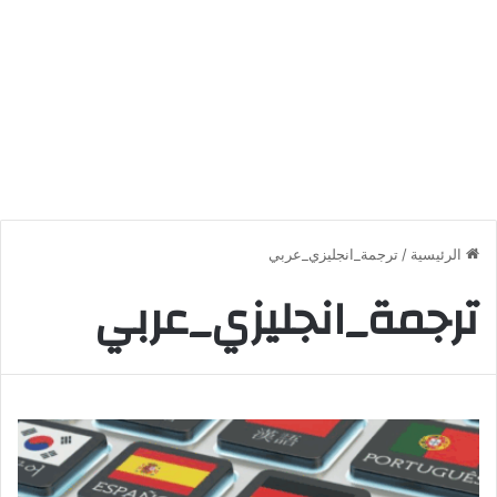
الرئيسية
/
ترجمة_انجليزي_عربي
ترجمة_انجليزي_عربي