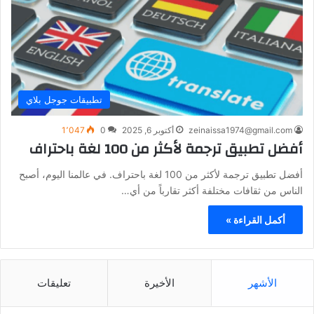
تطبيقات جوجل بلاي
zeinaissa1974@gmail.com
أكتوبر 6, 2025
0
1٬047
أفضل تطبيق ترجمة لأكثر من 100 لغة باحتراف
أفضل تطبيق ترجمة لأكثر من 100 لغة باحتراف. في عالمنا اليوم، أصبح
الناس من ثقافات مختلفة أكثر تقارباً من أي…
أكمل القراءة »
الأشهر
الأخيرة
تعليقات