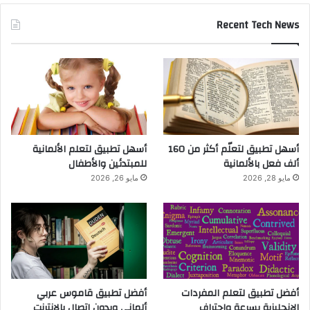
Recent Tech News
أسهل تطبيق لتعلّم أكثر من 160
أسهل تطبيق لتعلم الألمانية
ألف فعل بالألمانية
للمبتدئين والأطفال
مايو 28, 2026
مايو 26, 2026
أفضل تطبيق لتعلم المفردات
أفضل تطبيق قاموس عربي
الإنجليزية بسرعة واحتراف
ألماني وبدون اتصال بالانترنت