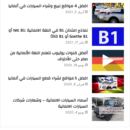
افضل 4 مواقع لبيع وشراء السيارات في ألمانيا
أبريل 5, 2021
نماذج امتحان B1 في اللغة الالمانية :telc B1 أو
Goethe B1 أو ÖSD B1
يناير 17, 2021
أفضل قنوات يوتيوب لتعلم اللغة الألمانية من
صفر حتى الأحتراف
يونيو 18, 2020
افضل 5 مواقع لشراء قطع السيارات في ألمانيا
فبراير 8, 2020
أسماء السيارات الالمانية – وشعارات شركات
السيارات الالمانية
يونيو 4, 2020