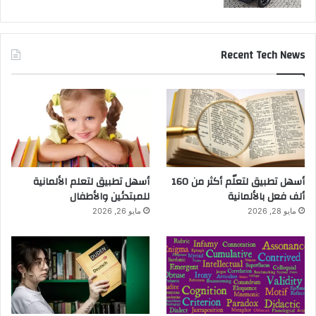
Recent Tech News
أسهل تطبيق لتعلّم أكثر من 160
أسهل تطبيق لتعلم الألمانية
ألف فعل بالألمانية
للمبتدئين والأطفال
مايو 28, 2026
مايو 26, 2026