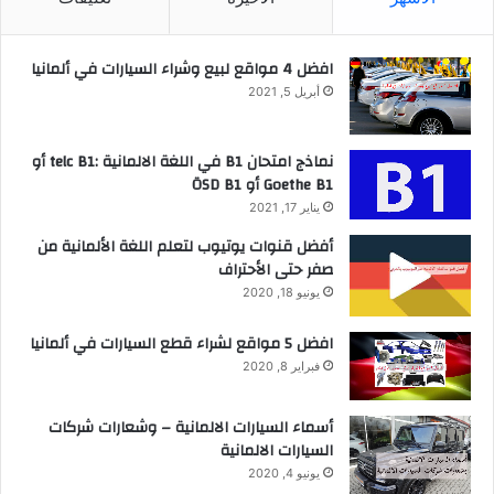
افضل 4 مواقع لبيع وشراء السيارات في ألمانيا
أبريل 5, 2021
نماذج امتحان B1 في اللغة الالمانية :telc B1 أو
Goethe B1 أو ÖSD B1
يناير 17, 2021
أفضل قنوات يوتيوب لتعلم اللغة الألمانية من
صفر حتى الأحتراف
يونيو 18, 2020
افضل 5 مواقع لشراء قطع السيارات في ألمانيا
فبراير 8, 2020
أسماء السيارات الالمانية – وشعارات شركات
السيارات الالمانية
يونيو 4, 2020