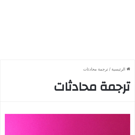
الرئيسية
/
ترجمة محادثات
ترجمة محادثات