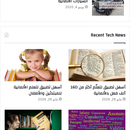
السيارات الالمانية
يونيو 4, 2020
Recent Tech News
أسهل تطبيق لتعلّم أكثر من 160
أسهل تطبيق لتعلم الألمانية
ألف فعل بالألمانية
للمبتدئين والأطفال
مايو 28, 2026
مايو 26, 2026