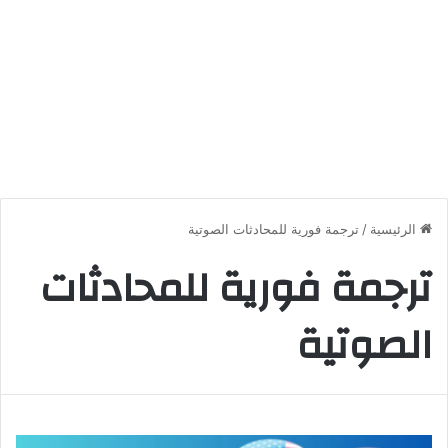
الرئيسية
/
ترجمة فورية للمحادثات الصوتية
ترجمة فورية للمحادثات
الصوتية