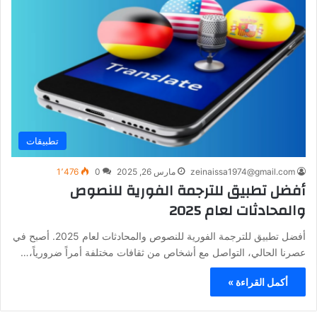
تطبيقات
zeinaissa1974@gmail.com
مارس 26, 2025
0
1٬476
أفضل تطبيق للترجمة الفورية للنصوص
والمحادثات لعام 2025
أفضل تطبيق للترجمة الفورية للنصوص والمحادثات لعام 2025. أصبح في
عصرنا الحالي، التواصل مع أشخاص من ثقافات مختلفة أمراً ضرورياً،…
أكمل القراءة »