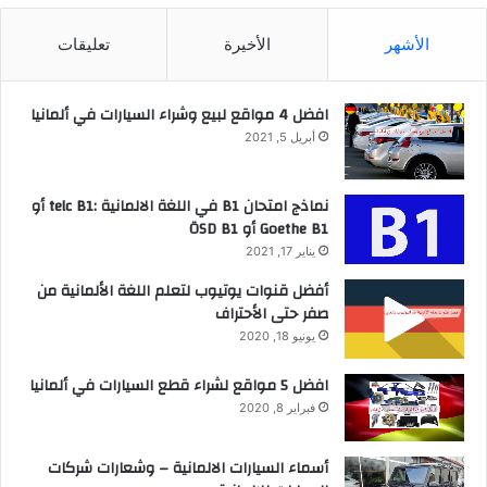
الأشهر
الأخيرة
تعليقات
افضل 4 مواقع لبيع وشراء السيارات في ألمانيا
أبريل 5, 2021
نماذج امتحان B1 في اللغة الالمانية :telc B1 أو
Goethe B1 أو ÖSD B1
يناير 17, 2021
أفضل قنوات يوتيوب لتعلم اللغة الألمانية من
صفر حتى الأحتراف
يونيو 18, 2020
افضل 5 مواقع لشراء قطع السيارات في ألمانيا
فبراير 8, 2020
أسماء السيارات الالمانية – وشعارات شركات