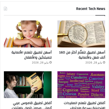
Recent Tech News
أسهل تطبيق لتعلّم أكثر من 160
أسهل تطبيق لتعلم الألمانية
ألف فعل بالألمانية
للمبتدئين والأطفال
مايو 28, 2026
مايو 26, 2026
أفضل تطبيق لتعلم المفردات
أفضل تطبيق قاموس عربي
الإنجليزية بسرعة واحتراف
ألماني وبدون اتصال بالانترنت