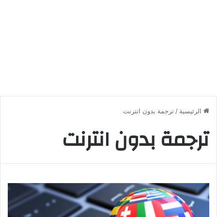
الرئيسية
/
ترجمة بدون انترنت
ترجمة بدون انترنت