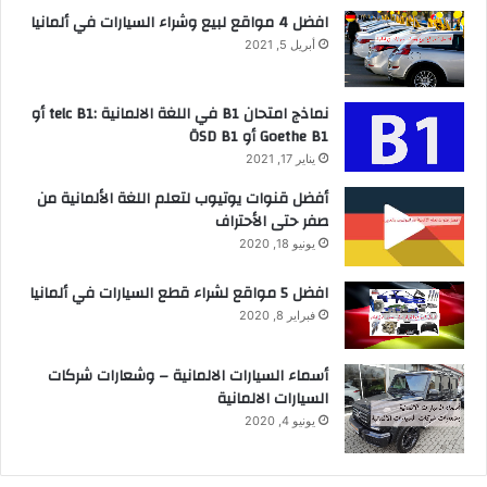
افضل 4 مواقع لبيع وشراء السيارات في ألمانيا
أبريل 5, 2021
نماذج امتحان B1 في اللغة الالمانية :telc B1 أو
Goethe B1 أو ÖSD B1
يناير 17, 2021
أفضل قنوات يوتيوب لتعلم اللغة الألمانية من
صفر حتى الأحتراف
يونيو 18, 2020
افضل 5 مواقع لشراء قطع السيارات في ألمانيا
فبراير 8, 2020
أسماء السيارات الالمانية – وشعارات شركات
السيارات الالمانية
يونيو 4, 2020