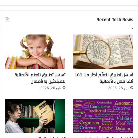
Recent Tech News
أسهل تطبيق لتعلّم أكثر من 160
أسهل تطبيق لتعلم الألمانية
ألف فعل بالألمانية
للمبتدئين والأطفال
مايو 28, 2026
مايو 26, 2026