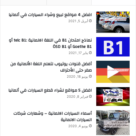
افضل 4 مواقع لبيع وشراء السيارات في ألمانيا
أبريل 5, 2021
نماذج امتحان B1 في اللغة الالمانية :telc B1 أو
Goethe B1 أو ÖSD B1
يناير 17, 2021
أفضل قنوات يوتيوب لتعلم اللغة الألمانية من
صفر حتى الأحتراف
يونيو 18, 2020
افضل 5 مواقع لشراء قطع السيارات في ألمانيا
فبراير 8, 2020
أسماء السيارات الالمانية – وشعارات شركات
السيارات الالمانية
يونيو 4, 2020