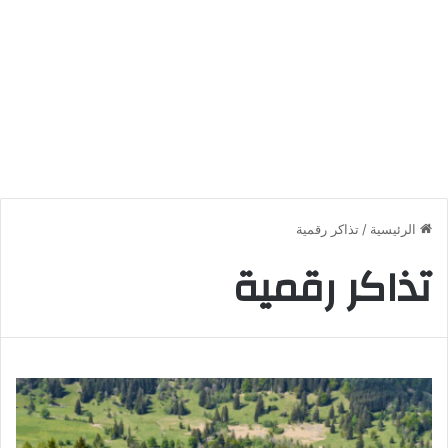
الرئيسية
/
تذاكر رقمية
تذاكر رقمية