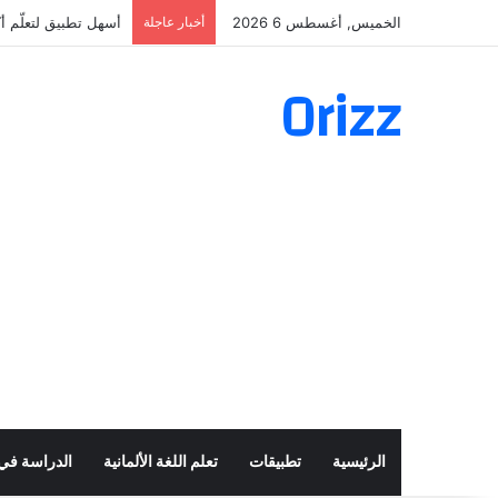
الخميس, أغسطس 6 2026
أخبار عاجلة
أسهل تطبيق لتعلّم أكثر من 160 ألف ف
Orizz
الرئيسية
تطبيقات
تعلم اللغة الألمانية
الدراسة في أ