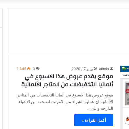
admin
يونيو 17, 2020
0
1٬345
موقع يقدم عروض هذا الاسبوع في
ألمانيا التخفيضات من المتاجر الألمانية
موقع عروض هذا الاسبوع في ألمانيا التخفيضات من المتاجر
الألمانية ان عملية الشراء من الانترنت اصبحت من الاشياء
الدارجة والتي…
أكمل القراءة »