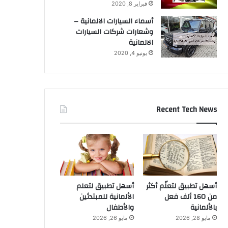
فبراير 8, 2020
أسماء السيارات الالمانية –
وشعارات شركات السيارات
الالمانية
يونيو 4, 2020
Recent Tech News
أسهل تطبيق لتعلّم أكثر
أسهل تطبيق لتعلم
من 160 ألف فعل
الألمانية للمبتدئين
بالألمانية
والأطفال
مايو 28, 2026
مايو 26, 2026