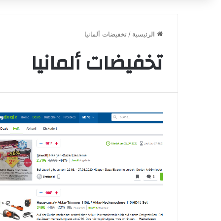
الرئيسية
/
تخفيضات ألمانيا
تخفيضات ألمانيا