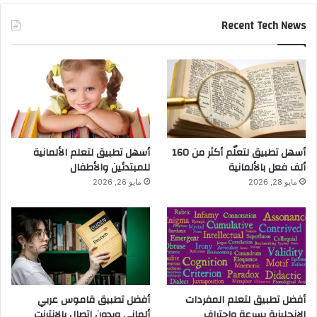
Recent Tech News
أسهل تطبيق لتعلّم أكثر من 160
أسهل تطبيق لتعلم الألمانية
ألف فعل بالألمانية
للمبتدئين والأطفال
مايو 28, 2026
مايو 26, 2026
أفضل تطبيق لتعلم المفردات
أفضل تطبيق قاموس عربي
الإنجليزية بسرعة واحتراف
ألماني وبدون اتصال بالانترنت