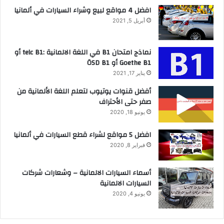
افضل 4 مواقع لبيع وشراء السيارات في ألمانيا
أبريل 5, 2021
نماذج امتحان B1 في اللغة الالمانية :telc B1 أو
Goethe B1 أو ÖSD B1
يناير 17, 2021
أفضل قنوات يوتيوب لتعلم اللغة الألمانية من
صفر حتى الأحتراف
يونيو 18, 2020
افضل 5 مواقع لشراء قطع السيارات في ألمانيا
فبراير 8, 2020
أسماء السيارات الالمانية – وشعارات شركات
السيارات الالمانية
يونيو 4, 2020