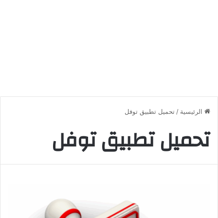
الرئيسية
/
تحميل تطبيق توفل
تحميل تطبيق توفل