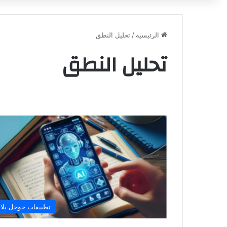
الرئيسية
/
تحليل النطق
تحليل النطق
تطبيقات جوجل بلا