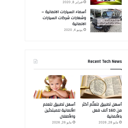
فبراير 8, 2020
أسماء السيارات الالمانية –
وشعارات شركات السيارات
الالمانية
يونيو 4, 2020
Recent Tech News
أسهل تطبيق لتعلّم أكثر
أسهل تطبيق لتعلم
من 160 ألف فعل
الألمانية للمبتدئين
بالألمانية
والأطفال
مايو 28, 2026
مايو 26, 2026