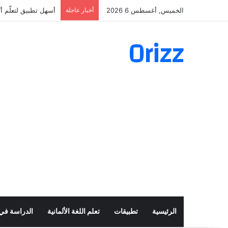
الخميس, أغسطس 6 2026
أخبار عاجلة
أسهل تطبيق لتعلّم أكثر من 160 ألف ف
Orizz
الرئيسية
تطبيقات
تعلم اللغة الألمانية
الدراسة في أ