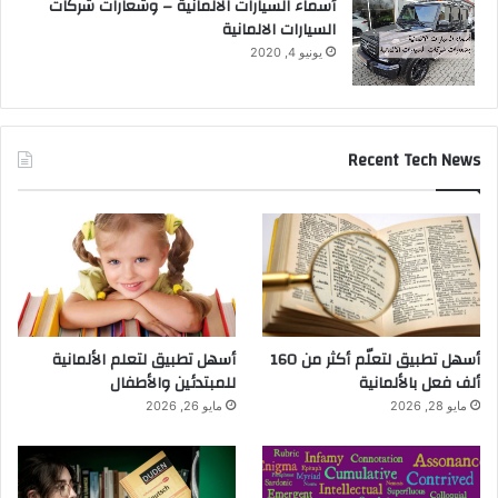
أسماء السيارات الالمانية – وشعارات شركات
السيارات الالمانية
يونيو 4, 2020
Recent Tech News
أسهل تطبيق لتعلّم أكثر من 160
أسهل تطبيق لتعلم الألمانية
ألف فعل بالألمانية
للمبتدئين والأطفال
مايو 28, 2026
مايو 26, 2026