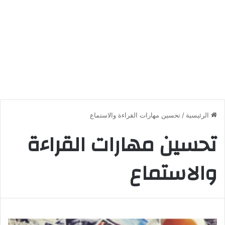
الرئيسية
/
تحسين مهارات القراءة والاستماع
تحسين مهارات القراءة
والاستماع