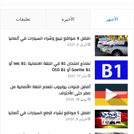
الأشهر
الأخيرة
تعليقات
افضل 4 مواقع لبيع وشراء السيارات في ألمانيا
أبريل 5, 2021
نماذج امتحان B1 في اللغة الالمانية :telc B1 أو
Goethe B1 أو ÖSD B1
يناير 17, 2021
أفضل قنوات يوتيوب لتعلم اللغة الألمانية من
صفر حتى الأحتراف
يونيو 18, 2020
افضل 5 مواقع لشراء قطع السيارات في ألمانيا
فبراير 8, 2020