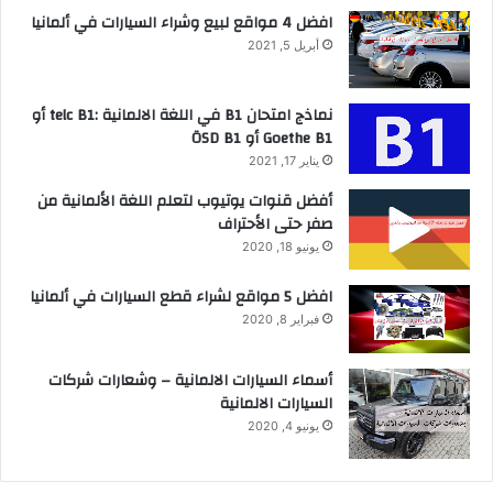
افضل 4 مواقع لبيع وشراء السيارات في ألمانيا
أبريل 5, 2021
نماذج امتحان B1 في اللغة الالمانية :telc B1 أو
Goethe B1 أو ÖSD B1
يناير 17, 2021
أفضل قنوات يوتيوب لتعلم اللغة الألمانية من
صفر حتى الأحتراف
يونيو 18, 2020
افضل 5 مواقع لشراء قطع السيارات في ألمانيا
فبراير 8, 2020
أسماء السيارات الالمانية – وشعارات شركات
السيارات الالمانية
يونيو 4, 2020