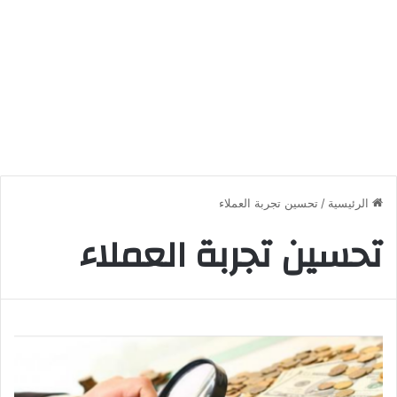
الرئيسية
/
تحسين تجربة العملاء
تحسين تجربة العملاء