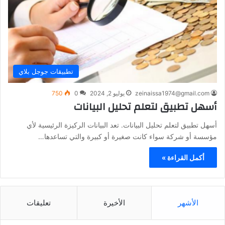
تطبيقات جوجل بلاي
zeinaissa1974@gmail.com
يوليو 2, 2024
0
750
أسهل تطبيق لتعلم تحليل البيانات
أسهل تطبيق لتعلم تحليل البيانات. تعد البيانات الركيزة الرئيسية لأي
مؤسسة أو شركة سواء كانت صغيرة أو كبيرة والتي تساعدها…
أكمل القراءة »
الأشهر
الأخيرة
تعليقات