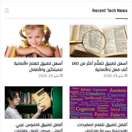
Recent Tech News
أسهل تطبيق لتعلّم أكثر من 160
أسهل تطبيق لتعلم الألمانية
ألف فعل بالألمانية
للمبتدئين والأطفال
مايو 28, 2026
مايو 26, 2026
أفضل تطبيق لتعلم المفردات
أفضل تطبيق قاموس عربي
الإنجليزية بسرعة واحتراف
ألماني وبدون اتصال بالانترنت