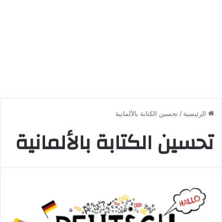
الرئيسية
/
تحسين الكتابة بالألمانية
تحسين الكتابة بالألمانية