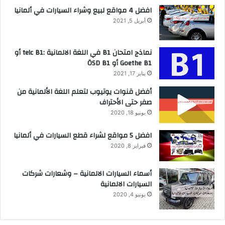
افضل 4 مواقع لبيع وشراء السيارات في ألمانيا
أبريل 5, 2021
نماذج امتحان B1 في اللغة الالمانية :telc B1 أو
Goethe B1 أو ÖSD B1
يناير 17, 2021
أفضل قنوات يوتيوب لتعلم اللغة الألمانية من
صفر حتى الأحتراف
يونيو 18, 2020
افضل 5 مواقع لشراء قطع السيارات في ألمانيا
فبراير 8, 2020
أسماء السيارات الالمانية – وشعارات شركات
السيارات الالمانية
يونيو 4, 2020