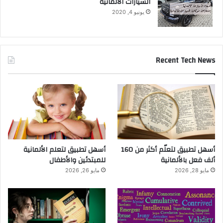
السيارات الالمانية
يونيو 4, 2020
Recent Tech News
أسهل تطبيق لتعلّم أكثر من 160
أسهل تطبيق لتعلم الألمانية
ألف فعل بالألمانية
للمبتدئين والأطفال
مايو 28, 2026
مايو 26, 2026