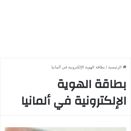
الرئيسية
/
بطاقة الهوية الإلكترونية في ألمانيا
بطاقة الهوية
الإلكترونية في ألمانيا