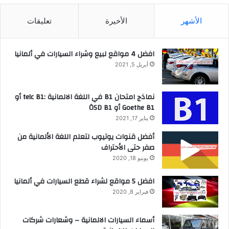
الأشهر
الأخيرة
تعليقات
افضل 4 مواقع لبيع وشراء السيارات في ألمانيا
أبريل 5, 2021
نماذج امتحان B1 في اللغة الالمانية :telc B1 أو
Goethe B1 أو ÖSD B1
يناير 17, 2021
أفضل قنوات يوتيوب لتعلم اللغة الألمانية من
صفر حتى الأحتراف
يونيو 18, 2020
افضل 5 مواقع لشراء قطع السيارات في ألمانيا
فبراير 8, 2020
أسماء السيارات الالمانية – وشعارات شركات