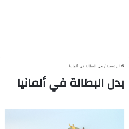
الرئيسية
/
بدل البطالة في ألمانيا
بدل البطالة في ألمانيا