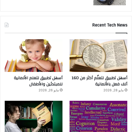
Recent Tech News
أسهل تطبيق لتعلّم أكثر من 160
أسهل تطبيق لتعلم الألمانية
ألف فعل بالألمانية
للمبتدئين والأطفال
مايو 28, 2026
مايو 26, 2026