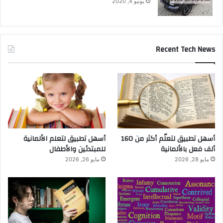
يونيو 4, 2020
Recent Tech News
أسهل تطبيق لتعلّم أكثر من 160
أسهل تطبيق لتعلم الألمانية
ألف فعل بالألمانية
للمبتدئين والأطفال
مايو 28, 2026
مايو 26, 2026