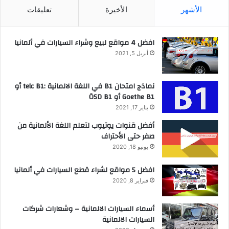
الأشهر
الأخيرة
تعليقات
افضل 4 مواقع لبيع وشراء السيارات في ألمانيا
أبريل 5, 2021
نماذج امتحان B1 في اللغة الالمانية :telc B1 أو
Goethe B1 أو ÖSD B1
يناير 17, 2021
أفضل قنوات يوتيوب لتعلم اللغة الألمانية من
صفر حتى الأحتراف
يونيو 18, 2020
افضل 5 مواقع لشراء قطع السيارات في ألمانيا
فبراير 8, 2020
أسماء السيارات الالمانية – وشعارات شركات
السيارات الالمانية