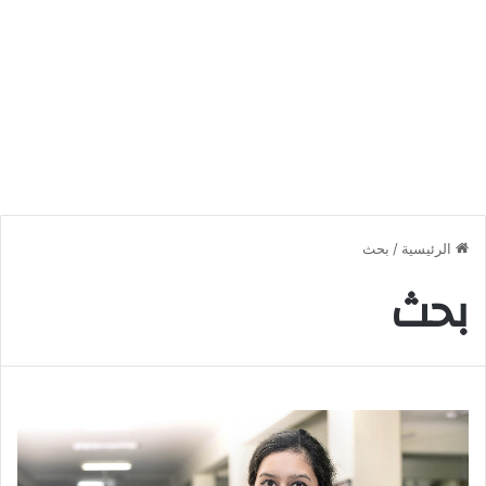
الرئيسية
/
بحث
بحث