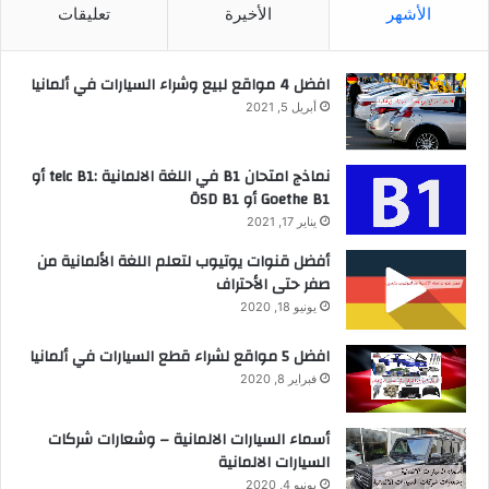
الأشهر
الأخيرة
تعليقات
افضل 4 مواقع لبيع وشراء السيارات في ألمانيا
أبريل 5, 2021
نماذج امتحان B1 في اللغة الالمانية :telc B1 أو
Goethe B1 أو ÖSD B1
يناير 17, 2021
أفضل قنوات يوتيوب لتعلم اللغة الألمانية من
صفر حتى الأحتراف
يونيو 18, 2020
افضل 5 مواقع لشراء قطع السيارات في ألمانيا
فبراير 8, 2020
أسماء السيارات الالمانية – وشعارات شركات
السيارات الالمانية
يونيو 4, 2020