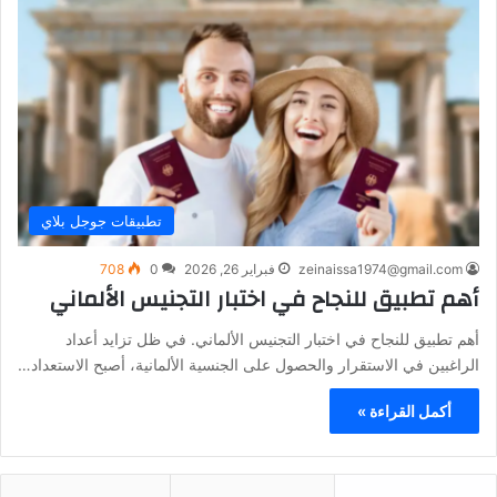
تطبيقات جوجل بلاي
zeinaissa1974@gmail.com
فبراير 26, 2026
0
708
أهم تطبيق للنجاح في اختبار التجنيس الألماني
أهم تطبيق للنجاح في اختبار التجنيس الألماني. في ظل تزايد أعداد
الراغبين في الاستقرار والحصول على الجنسية الألمانية، أصبح الاستعداد…
أكمل القراءة »