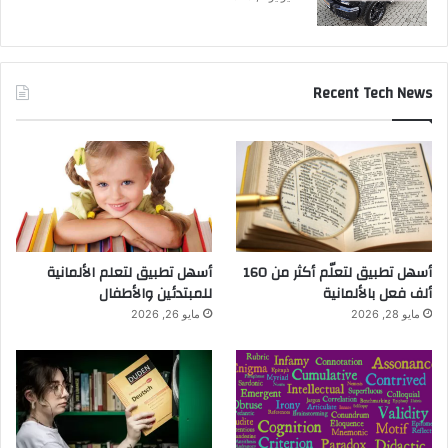
Recent Tech News
أسهل تطبيق لتعلّم أكثر من 160
أسهل تطبيق لتعلم الألمانية
ألف فعل بالألمانية
للمبتدئين والأطفال
مايو 28, 2026
مايو 26, 2026