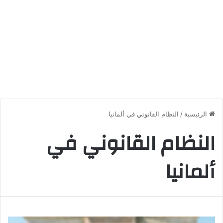
الرئيسية
/
النظام القانوني في ألمانيا
النظام القانوني في
ألمانيا