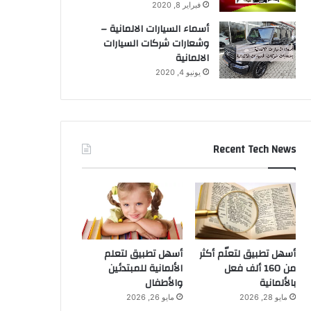
فبراير 8, 2020
أسماء السيارات الالمانية –
وشعارات شركات السيارات
الالمانية
يونيو 4, 2020
Recent Tech News
أسهل تطبيق لتعلّم أكثر
أسهل تطبيق لتعلم
من 160 ألف فعل
الألمانية للمبتدئين
بالألمانية
والأطفال
مايو 28, 2026
مايو 26, 2026