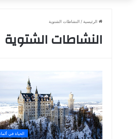
الرئيسية
/
النشاطات الشتوية
النشاطات الشتوية
الحياة في ألماني