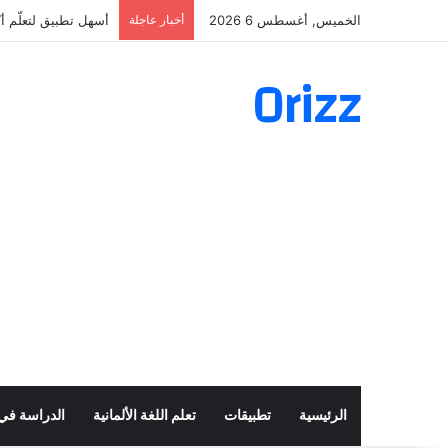
الخميس, أغسطس 6 2026
أخبار عاجلة
أسهل تطبيق لتعلّم أكثر من 160 ألف ف
Orizz
الرئيسية
تطبيقات
تعلم اللغة الألمانية
الدراسة في أ