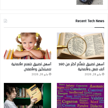
Recent Tech News
أسهل تطبيق لتعلّم أكثر من 160
أسهل تطبيق لتعلم الألمانية
ألف فعل بالألمانية
للمبتدئين والأطفال
مايو 28, 2026
مايو 26, 2026