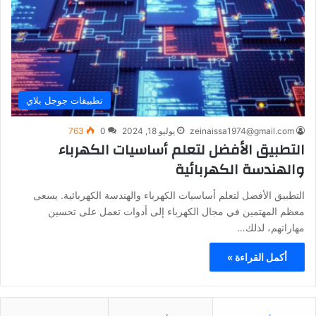
تطبيقات جوجل بلاي
zeinaissa1974@gmail.com
يوليو 18, 2024
0
763
التطبيق الأفضل لتعلم أساسيات الكهرباء
والهندسة الكهربائية
التطبيق الأفضل لتعلم أساسيات الكهرباء والهندسة الكهربائية. يسعى
معظم المهتمين في مجال الكهرباء إلى أدوات تعمل على تحسين
مهاراتهم، لذلك…
أكمل القراءة »