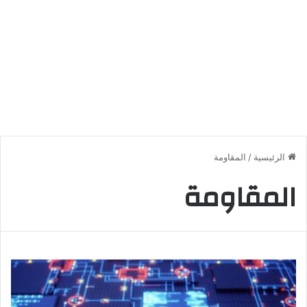
الرئيسية
/
المقاومة
المقاومة