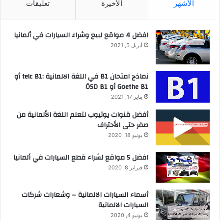
الأشهر
الأخيرة
تعليقات
افضل 4 مواقع لبيع وشراء السيارات في ألمانيا
أبريل 5, 2021
نماذج امتحان B1 في اللغة الالمانية :telc B1 أو
Goethe B1 أو ÖSD B1
يناير 17, 2021
أفضل قنوات يوتيوب لتعلم اللغة الألمانية من
صفر حتى الأحتراف
يونيو 18, 2020
افضل 5 مواقع لشراء قطع السيارات في ألمانيا
فبراير 8, 2020
أسماء السيارات الالمانية – وشعارات شركات
السيارات الالمانية
يونيو 4, 2020