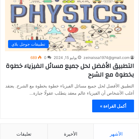
تطبيقات جوجل بلاي
zeinaissa1974@gmail.com
يوليو 15, 2024
0
689
التطبيق الأفضل لحل جميع مسائل الفيزياء خطوة
بخطوة مع الشرح
التطبيق الأفضل لحل جميع مسائل الفيزياء خطوة بخطوة مع الشرح. يعتقد
أغلب الأشخاص أن الفيزياء عالم معقد يتطلب عقولًا جبارة…
أكمل القراءة »
الأشهر
الأخيرة
تعليقات