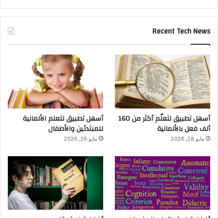
Recent Tech News
أسهل تطبيق لتعلّم أكثر من 160
أسهل تطبيق لتعلم الألمانية
ألف فعل بالألمانية
للمبتدئين والأطفال
مايو 28, 2026
مايو 26, 2026