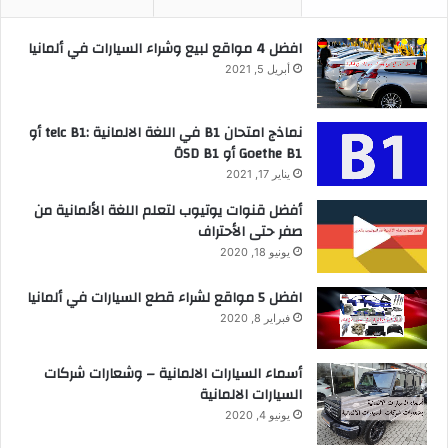
افضل 4 مواقع لبيع وشراء السيارات في ألمانيا
أبريل 5, 2021
نماذج امتحان B1 في اللغة الالمانية :telc B1 أو
Goethe B1 أو ÖSD B1
يناير 17, 2021
أفضل قنوات يوتيوب لتعلم اللغة الألمانية من
صفر حتى الأحتراف
يونيو 18, 2020
افضل 5 مواقع لشراء قطع السيارات في ألمانيا
فبراير 8, 2020
أسماء السيارات الالمانية – وشعارات شركات
السيارات الالمانية
يونيو 4, 2020