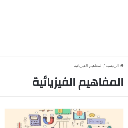
الرئيسية
/
المفاهيم الفيزيائية
المفاهيم الفيزيائية