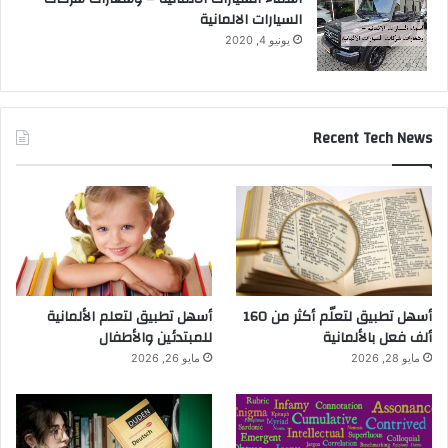
السيارات الالمانية
يونيو 4, 2020
Recent Tech News
أسهل تطبيق لتعلّم أكثر من 160
أسهل تطبيق لتعلم الألمانية
ألف فعل بالألمانية
للمبتدئين والأطفال
مايو 28, 2026
مايو 26, 2026