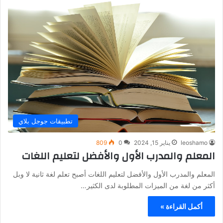
تطبيقات جوجل بلاي
leoshamo
يناير 15, 2024
0
809
المعلم والمدرب الأول والأفضل لتعليم اللغات
المعلم والمدرب الأول والأفضل لتعليم اللغات أصبح تعلم لغة ثانية لا وبل
أكثر من لغة من الميزات المطلوبة لدى الكثير…
أكمل القراءة »