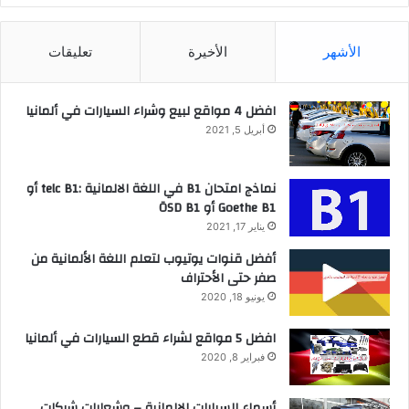
الأشهر
الأخيرة
تعليقات
افضل 4 مواقع لبيع وشراء السيارات في ألمانيا
أبريل 5, 2021
نماذج امتحان B1 في اللغة الالمانية :telc B1 أو
Goethe B1 أو ÖSD B1
يناير 17, 2021
أفضل قنوات يوتيوب لتعلم اللغة الألمانية من
صفر حتى الأحتراف
يونيو 18, 2020
افضل 5 مواقع لشراء قطع السيارات في ألمانيا
فبراير 8, 2020
أسماء السيارات الالمانية – وشعارات شركات