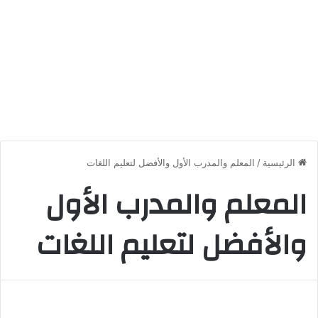
الرئيسية
/
المعلم والمدرب الأول والأفضل لتعليم اللغات
المعلم والمدرب الأول
والأفضل لتعليم اللغات