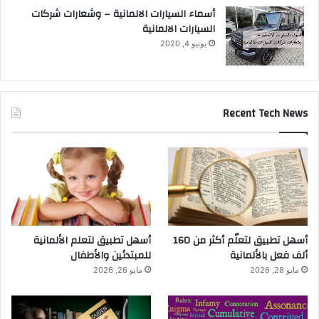
أسماء السيارات الالمانية – وشعارات شركات
السيارات الالمانية
يونيو 4, 2020
Recent Tech News
أسهل تطبيق لتعلّم أكثر من 160
أسهل تطبيق لتعلم الألمانية
ألف فعل بالألمانية
للمبتدئين والأطفال
مايو 28, 2026
مايو 26, 2026