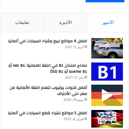
الأشهر
الأخيرة
تعليقات
افضل 4 مواقع لبيع وشراء السيارات في ألمانيا
أبريل 5, 2021
نماذج امتحان B1 في اللغة الالمانية :telc B1 أو
Goethe B1 أو ÖSD B1
يناير 17, 2021
أفضل قنوات يوتيوب لتعلم اللغة الألمانية من
صفر حتى الأحتراف
يونيو 18, 2020
افضل 5 مواقع لشراء قطع السيارات في ألمانيا
فبراير 8, 2020