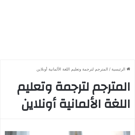
الرئيسية
/
المترجم لترجمة وتعليم اللغة الألمانية أونلاين
المترجم لترجمة وتعليم
اللغة الألمانية أونلاين