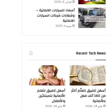
فبراير 8, 2020
أسماء السيارات الالمانية –
وشعارات شركات السيارات
الالمانية
يونيو 4, 2020
Recent Tech News
أسهل تطبيق لتعلّم أكثر
أسهل تطبيق لتعلم
من 160 ألف فعل
الألمانية للمبتدئين
بالألمانية
والأطفال
مايو 28, 2026
مايو 26, 2026