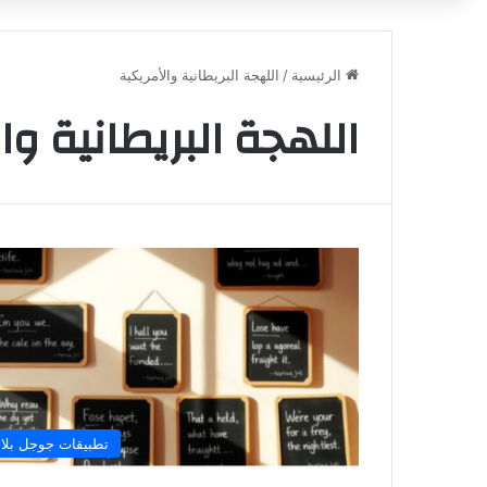
الرئيسية
/
اللهجة البريطانية والأمريكية
اللهجة البريطانية وا
تطبيقات جوجل بلا