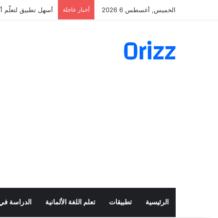
الخميس, أغسطس 6 2026
أخبار عاجلة
أسهل تطبيق لتعلّم أكثر من 160 ألف ف
Orizz
الرئيسية
تطبيقات
تعلم اللغة الألمانية
الدراسة في أ