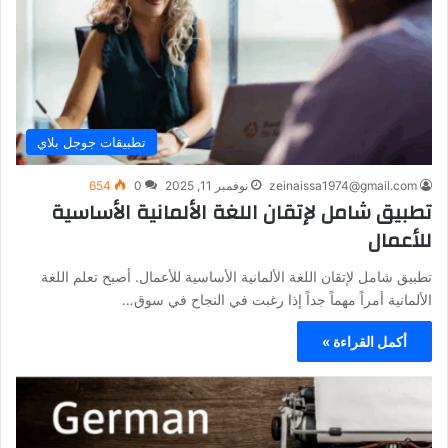
تطبيقات جوجل بلاي
zeinaissa1974@gmail.com
نوفمبر 11, 2025
0
654
تطبيق شامل لإتقان اللغة الألمانية الأساسية
للأعمال
تطبيق شامل لإتقان اللغة الألمانية الأساسية للأعمال. أصبح تعلم اللغة
الألمانية أمراً مهماً جداً إذا رغبت في النجاح في سوق…
أكمل القراءة »