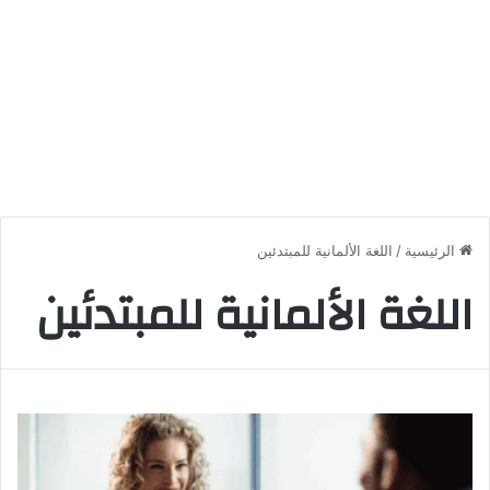
الرئيسية
/
اللغة الألمانية للمبتدئين
اللغة الألمانية للمبتدئين