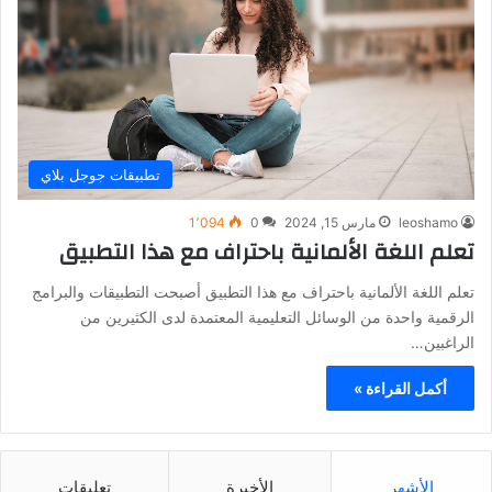
تطبيقات جوجل بلاي
leoshamo
مارس 15, 2024
0
1٬094
تعلم اللغة الألمانية باحتراف مع هذا التطبيق
تعلم اللغة الألمانية باحتراف مع هذا التطبيق أصبحت التطبيقات والبرامج
الرقمية واحدة من الوسائل التعليمية المعتمدة لدى الكثيرين من
الراغبين…
أكمل القراءة »
الأشهر
الأخيرة
تعليقات