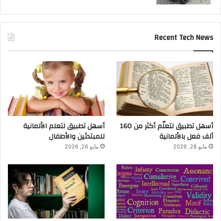
Recent Tech News
أسهل تطبيق لتعلّم أكثر من 160
أسهل تطبيق لتعلم الألمانية
ألف فعل بالألمانية
للمبتدئين والأطفال
مايو 28, 2026
مايو 26, 2026