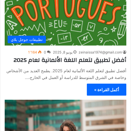
تطبيقات جوجل بلاي
zeinaissa1974@gmail.com
يونيو 8, 2025
0
1٬164
أفضل تطبيق لتعلم اللغة الألمانية لعام 2025
أفضل تطبيق لتعلم اللغة الألمانية لعام 2025. يطمح العديد من الأشخاص
وخاصة في الشرق المتوسط للدراسة أو العمل في الخارج،…
أكمل القراءة »