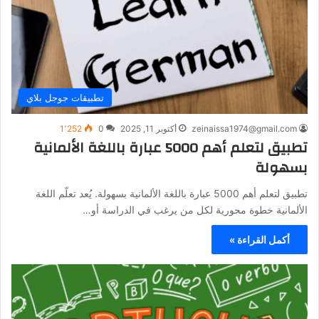
تطبيقات جوجل بلاي
zeinaissa1974@gmail.com
أكتوبر 11, 2025
0
1٬252
تطبيق لتعلم أهم 5000 عبارة باللغة الألمانية
بسهولة
تطبيق لتعلم أهم 5000 عبارة باللغة الألمانية بسهولة. يُعد تعلّم اللغة
الألمانية خطوة محورية لكل من يرغب في الدراسة أو…
أكمل القراءة »