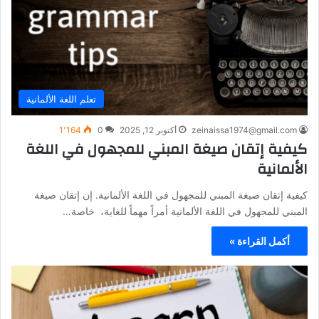
تعلم اللغة الألمانية
zeinaissa1974@gmail.com
أكتوبر 12, 2025
0
1٬164
كيفية إتقان صيغة المبني للمجهول في اللغة
الألمانية
كيفية إتقان صيغة المبني للمجهول في اللغة الألمانية. إن إتقان صيغة
المبني للمجهول في اللغة الألمانية أمراً مهماً للغاية، خاصة…
أكمل القراءة »