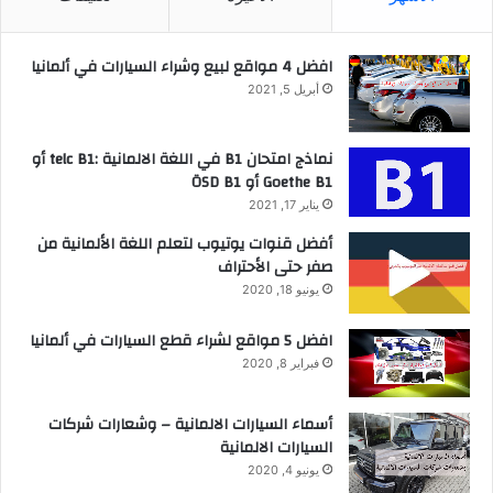
افضل 4 مواقع لبيع وشراء السيارات في ألمانيا
أبريل 5, 2021
نماذج امتحان B1 في اللغة الالمانية :telc B1 أو
Goethe B1 أو ÖSD B1
يناير 17, 2021
أفضل قنوات يوتيوب لتعلم اللغة الألمانية من
صفر حتى الأحتراف
يونيو 18, 2020
افضل 5 مواقع لشراء قطع السيارات في ألمانيا
فبراير 8, 2020
أسماء السيارات الالمانية – وشعارات شركات
السيارات الالمانية
يونيو 4, 2020