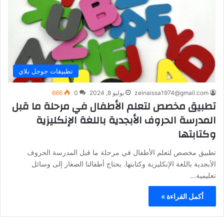
تطبيقات جوجل بلاي
zeinaissa1974@gmail.com
يوليو 8, 2024
0
666
تطبيق مخصص لتعلم الأطفال في مرحلة ما قبل
المدرسة الحروف الأبجدية باللغة الإنكليزية
وكتابتها
تطبيق مخصص لتعلم الأطفال في مرحلة ما قبل المدرسة الحروف
الأبجدية باللغة الإنكليزية وكتابتها. يحتاج أطفالنا الصغار إلى وسائل
تعليمية…
أكمل القراءة »