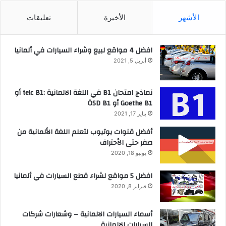
الأشهر
الأخيرة
تعليقات
افضل 4 مواقع لبيع وشراء السيارات في ألمانيا
أبريل 5, 2021
نماذج امتحان B1 في اللغة الالمانية :telc B1 أو
Goethe B1 أو ÖSD B1
يناير 17, 2021
أفضل قنوات يوتيوب لتعلم اللغة الألمانية من
صفر حتى الأحتراف
يونيو 18, 2020
افضل 5 مواقع لشراء قطع السيارات في ألمانيا
فبراير 8, 2020
أسماء السيارات الالمانية – وشعارات شركات
السيارات الالمانية