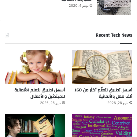
يونيو 4, 2020
Recent Tech News
أسهل تطبيق لتعلّم أكثر من 160
أسهل تطبيق لتعلم الألمانية
ألف فعل بالألمانية
للمبتدئين والأطفال
مايو 28, 2026
مايو 26, 2026