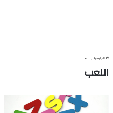
الرئيسية
/
اللعب
اللعب