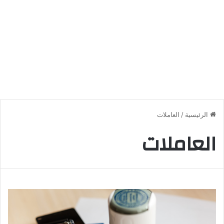
الرئيسية
/
العاملات
العاملات