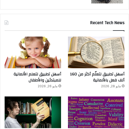
Recent Tech News
أسهل تطبيق لتعلّم أكثر من 160
أسهل تطبيق لتعلم الألمانية
ألف فعل بالألمانية
للمبتدئين والأطفال
مايو 28, 2026
مايو 26, 2026