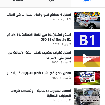
افضل 4 مواقع لبيع وشراء السيارات في ألمانيا
أبريل 5, 2021
نماذج امتحان B1 في اللغة الالمانية :telc B1 أو
Goethe B1 أو ÖSD B1
يناير 17, 2021
أفضل قنوات يوتيوب لتعلم اللغة الألمانية من
صفر حتى الأحتراف
يونيو 18, 2020
افضل 5 مواقع لشراء قطع السيارات في ألمانيا
فبراير 8, 2020
أسماء السيارات الالمانية – وشعارات شركات
السيارات الالمانية
يونيو 4, 2020