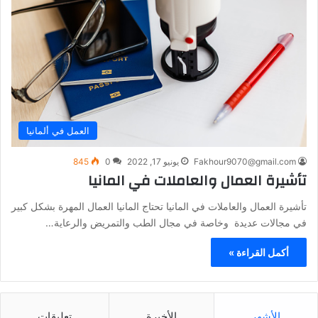
العمل في ألمانيا
Fakhour9070@gmail.com
يونيو 17, 2022
0
845
تأشيرة العمال والعاملات في المانيا
تأشيرة العمال والعاملات في المانيا تحتاج المانيا العمال المهرة بشكل كبير
في مجالات عديدة وخاصة في مجال الطب والتمريض والرعاية…
أكمل القراءة »
الأشهر
الأخيرة
تعليقات