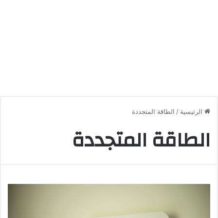
الرئيسية
/
الطاقة المتجددة
الطاقة المتجددة