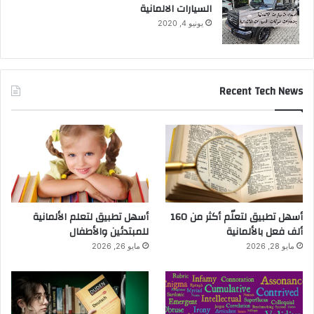
السيارات الالمانية
يونيو 4, 2020
Recent Tech News
أسهل تطبيق لتعلّم أكثر من 160
أسهل تطبيق لتعلم الألمانية
ألف فعل بالألمانية
للمبتدئين والأطفال
مايو 28, 2026
مايو 26, 2026