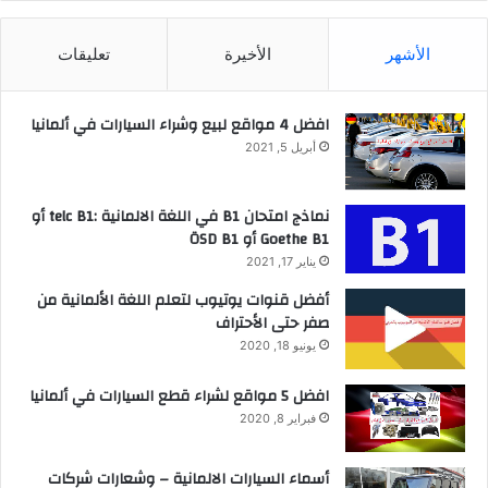
الأشهر
الأخيرة
تعليقات
افضل 4 مواقع لبيع وشراء السيارات في ألمانيا
أبريل 5, 2021
نماذج امتحان B1 في اللغة الالمانية :telc B1 أو
Goethe B1 أو ÖSD B1
يناير 17, 2021
أفضل قنوات يوتيوب لتعلم اللغة الألمانية من
صفر حتى الأحتراف
يونيو 18, 2020
افضل 5 مواقع لشراء قطع السيارات في ألمانيا
فبراير 8, 2020
أسماء السيارات الالمانية – وشعارات شركات