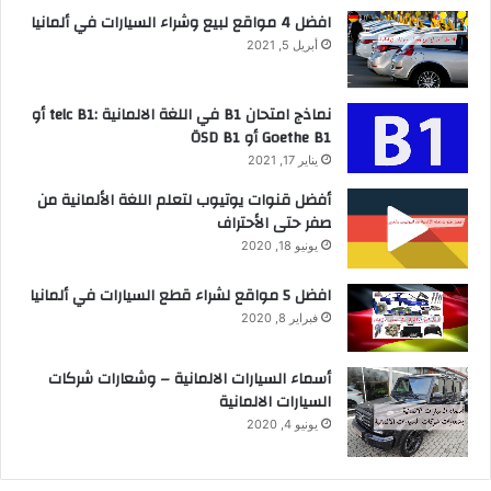
افضل 4 مواقع لبيع وشراء السيارات في ألمانيا
أبريل 5, 2021
نماذج امتحان B1 في اللغة الالمانية :telc B1 أو
Goethe B1 أو ÖSD B1
يناير 17, 2021
أفضل قنوات يوتيوب لتعلم اللغة الألمانية من
صفر حتى الأحتراف
يونيو 18, 2020
افضل 5 مواقع لشراء قطع السيارات في ألمانيا
فبراير 8, 2020
أسماء السيارات الالمانية – وشعارات شركات
السيارات الالمانية
يونيو 4, 2020