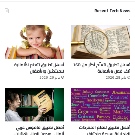
Recent Tech News
أسهل تطبيق لتعلّم أكثر من 160
أسهل تطبيق لتعلم الألمانية
ألف فعل بالألمانية
للمبتدئين والأطفال
مايو 28, 2026
مايو 26, 2026
أفضل تطبيق لتعلم المفردات
أفضل تطبيق قاموس عربي
الإنجليزية بسرعة واحتراف
ألماني وبدون اتصال بالانترنت