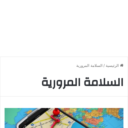
الرئيسية
/
السلامة المرورية
السلامة المرورية