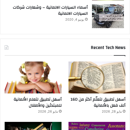
أسماء السيارات الالمانية – وشعارات شركات
السيارات الالمانية
يونيو 4, 2020
Recent Tech News
أسهل تطبيق لتعلّم أكثر من 160
أسهل تطبيق لتعلم الألمانية
ألف فعل بالألمانية
للمبتدئين والأطفال
مايو 28, 2026
مايو 26, 2026