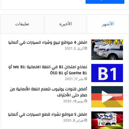
الأشهر
الأخيرة
تعليقات
افضل 4 مواقع لبيع وشراء السيارات في ألمانيا
أبريل 5, 2021
نماذج امتحان B1 في اللغة الالمانية :telc B1 أو
Goethe B1 أو ÖSD B1
يناير 17, 2021
أفضل قنوات يوتيوب لتعلم اللغة الألمانية من
صفر حتى الأحتراف
يونيو 18, 2020
افضل 5 مواقع لشراء قطع السيارات في ألمانيا
فبراير 8, 2020