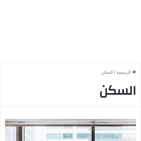
الرئيسية
/
السكن
السكن