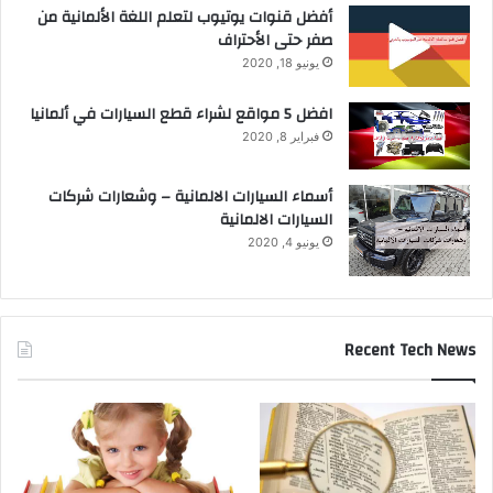
أفضل قنوات يوتيوب لتعلم اللغة الألمانية من
صفر حتى الأحتراف
يونيو 18, 2020
افضل 5 مواقع لشراء قطع السيارات في ألمانيا
فبراير 8, 2020
أسماء السيارات الالمانية – وشعارات شركات
السيارات الالمانية
يونيو 4, 2020
Recent Tech News