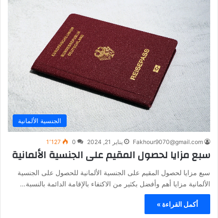
الجنسية الألمانية
Fakhour9070@gmail.com
يناير 21, 2024
0
1٬127
سبع مزايا لحصول المقيم على الجنسية الألمانية
سبع مزايا لحصول المقيم على الجنسية الألمانية للحصول على الجنسية
الألمانية مزايا أهم وأفضل بكثير من الاكتفاء بالإقامة الدائمة بالنسبة…
أكمل القراءة »