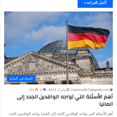
أكمل القراءة »
الحياة في ألمانيا
Fakhour9070@gmail.com
يناير 5, 2023
0
748
أهم الأسئلة التي تواجه الوافدين الجدد إلى
المانيا
أهم الأسئلة التي تواجه الوافدين الجدد إلى المانيا يواجه الوافدون الجدد