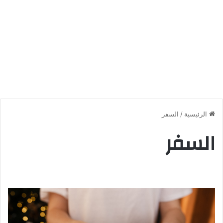
الرئيسية
/
السفر
السفر