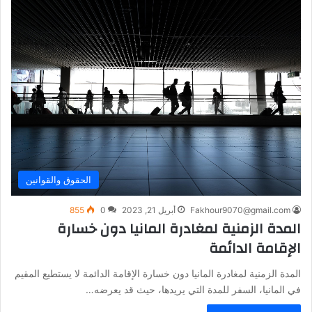
الحقوق والقوانين
Fakhour9070@gmail.com
أبريل 21, 2023
0
855
المدة الزمنية لمغادرة المانيا دون خسارة
الإقامة الدائمة
المدة الزمنية لمغادرة المانيا دون خسارة الإقامة الدائمة لا يستطيع المقيم
في المانيا، السفر للمدة التي يريدها، حيث قد يعرضه…