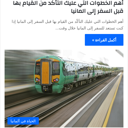
أهم الخطوات التي عليك التأكّد من القيام بها
قبل السفر إلى المانيا
أهم الخطوات التي عليك التأكّد من القيام بها قبل السفر إلى المانيا إذا
كنت تستعد للسفر إلى المانيا خلال وقت…
أكمل القراءة »
الحياة في ألمانيا