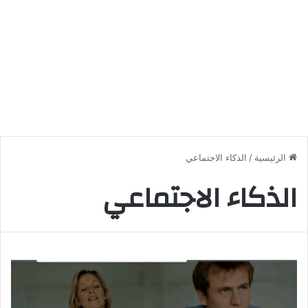
الرئيسية
/
الذكاء الاجتماعي
الذكاء الاجتماعي