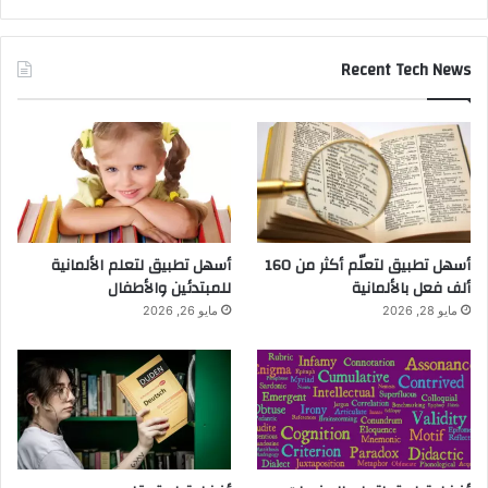
Recent Tech News
أسهل تطبيق لتعلّم أكثر من 160
أسهل تطبيق لتعلم الألمانية
ألف فعل بالألمانية
للمبتدئين والأطفال
مايو 28, 2026
مايو 26, 2026