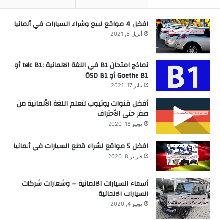
افضل 4 مواقع لبيع وشراء السيارات في ألمانيا
أبريل 5, 2021
نماذج امتحان B1 في اللغة الالمانية :telc B1 أو
Goethe B1 أو ÖSD B1
يناير 17, 2021
أفضل قنوات يوتيوب لتعلم اللغة الألمانية من
صفر حتى الأحتراف
يونيو 18, 2020
افضل 5 مواقع لشراء قطع السيارات في ألمانيا
فبراير 8, 2020
أسماء السيارات الالمانية – وشعارات شركات
السيارات الالمانية
يونيو 4, 2020