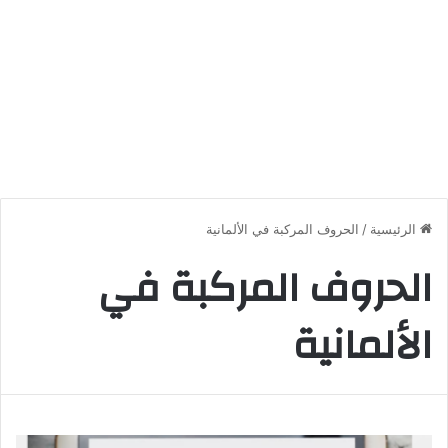
الرئيسية
/
الحروف المركبة في الألمانية
الحروف المركبة في
الألمانية