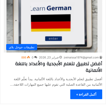
تطبيقات جوجل بلاي
zeinaissa1974@gmail.com
فبراير 23, 2026
0
886
أفضل تطبيق لتعلم الأبجدية والأعداد باللغة
الألمانية
أفضل تطبيق لتعلم الأبجدية والأعداد باللغة الألمانية. يبدأ تعلّم اللغة
الألمانية من القاعدة الصلبة التي تقوم عليها جميع المهارات اللاحقة،…
أكمل القراءة »