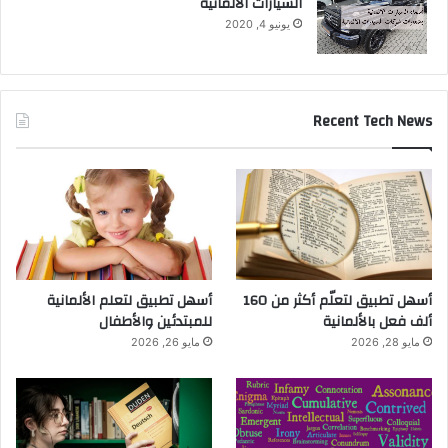
السيارات الالمانية
يونيو 4, 2020
Recent Tech News
أسهل تطبيق لتعلّم أكثر من 160
أسهل تطبيق لتعلم الألمانية
ألف فعل بالألمانية
للمبتدئين والأطفال
مايو 28, 2026
مايو 26, 2026