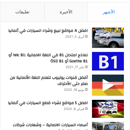
الأشهر
الأخيرة
تعليقات
افضل 4 مواقع لبيع وشراء السيارات في ألمانيا
أبريل 5, 2021
نماذج امتحان B1 في اللغة الالمانية :telc B1 أو
Goethe B1 أو ÖSD B1
يناير 17, 2021
أفضل قنوات يوتيوب لتعلم اللغة الألمانية من
صفر حتى الأحتراف
يونيو 18, 2020
افضل 5 مواقع لشراء قطع السيارات في ألمانيا
فبراير 8, 2020
أسماء السيارات الالمانية – وشعارات شركات