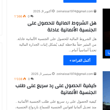
zeinaissa1974@gmail.com
أكتوبر 9, 2025
1٬366
0
هل الشروط المالية للحصول على
الجنسية الألمانية عادلة
هل الشروط المالية للحصول على الجنسية الألمانية عادلة.
من المثير حقاً ملاحظة كيف يُشكل إثبات الجدارة المالية
تحدياً أساسياً أمام…
ا
أكمل القراءة »
zeinaissa1974@gmail.com
سبتمبر 3, 2025
1٬038
0
كيفية الحصول على رد سريع على طلب
الجنسية الألمانية
كيفية الحصول على رد سريع على طلب الجنسية الألمانية .
منذ تعديل ألمانيا لقوانين الجنسية للسماح بازدواج الجنسية،