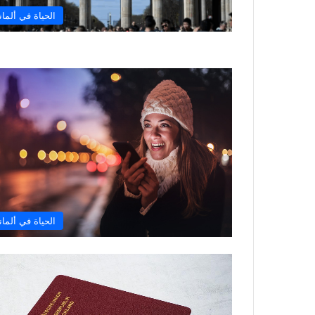
الحياة في ألماني
الحياة في ألماني