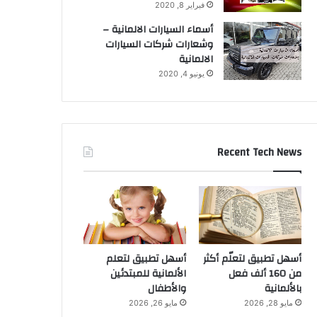
فبراير 8, 2020
أسماء السيارات الالمانية –
وشعارات شركات السيارات
الالمانية
يونيو 4, 2020
Recent Tech News
أسهل تطبيق لتعلّم أكثر
أسهل تطبيق لتعلم
من 160 ألف فعل
الألمانية للمبتدئين
بالألمانية
والأطفال
مايو 28, 2026
مايو 26, 2026