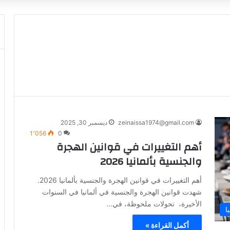
zeinaissa1974@gmail.com
ديسمبر 30, 2025
1٬056
0
أهم التغييرات في قوانين الهجرة
والجنسية بألمانيا 2026
أهم التغييرات في قوانين الهجرة والجنسية بألمانيا 2026.
شهدت قوانين الهجرة والجنسية في ألمانيا في السنوات
الأخيرة، تحولات ملحوظة، في…
ا
أكمل القراءة »