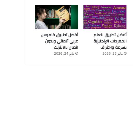
أفضل تطبيق لتعلم
أفضل تطبيق قاموس
المفردات الإنجليزية
عربي ألماني وبدون
بسرعة واحتراف
اتصال بالانترنت
مايو 25, 2026
مايو 24, 2026