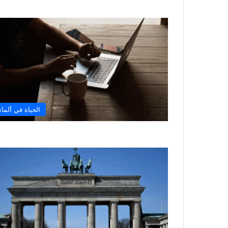
الحياة في ألماني