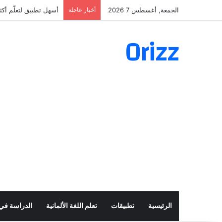
الجمعة, أغسطس 7 2026
أخبار عاجلة
أسهل تطبيق لتعلّم أكثر من 160 ألف فعل 
Orizz
الرئيسية
تطبيقات
تعلم اللغة الألمانية
الدراسة في أ