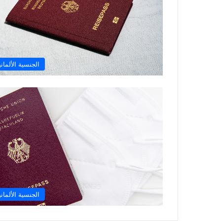
الجنسية الألماني
الجنسية الألماني