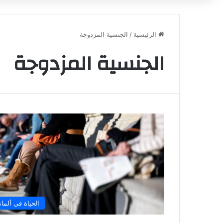
الرئيسية
/
الجنسية المزدوجة
الجنسية المزدوجة
الحياة في ألماني