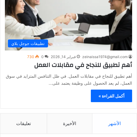
تطبيقات جوجل بلاي
zeinaissa1974@gmail.com
فبراير 14, 2026
0
730
أهم تطبيق للنجاح في مقابلات العمل
أهم تطبيق للنجاح في مقابلات العمل. في ظل التنافس المتزايد في سوق
العمل، لم يعد الحصول على وظيفة يعتمد على…
أكمل القراءة »
الأشهر
الأخيرة
تعليقات