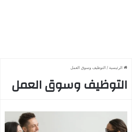
الرئيسية
/
التوظيف وسوق العمل
التوظيف وسوق العمل