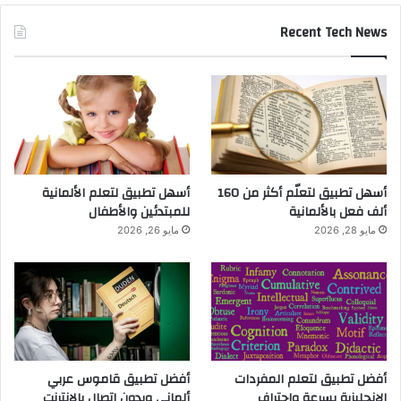
Recent Tech News
أسهل تطبيق لتعلّم أكثر من 160
أسهل تطبيق لتعلم الألمانية
ألف فعل بالألمانية
للمبتدئين والأطفال
مايو 28, 2026
مايو 26, 2026
أفضل تطبيق لتعلم المفردات
أفضل تطبيق قاموس عربي
الإنجليزية بسرعة واحتراف
ألماني وبدون اتصال بالانترنت