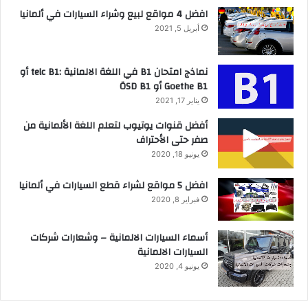
افضل 4 مواقع لبيع وشراء السيارات في ألمانيا
أبريل 5, 2021
نماذج امتحان B1 في اللغة الالمانية :telc B1 أو
Goethe B1 أو ÖSD B1
يناير 17, 2021
أفضل قنوات يوتيوب لتعلم اللغة الألمانية من
صفر حتى الأحتراف
يونيو 18, 2020
افضل 5 مواقع لشراء قطع السيارات في ألمانيا
فبراير 8, 2020
أسماء السيارات الالمانية – وشعارات شركات
السيارات الالمانية
يونيو 4, 2020