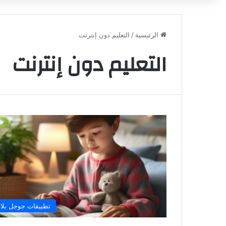
الرئيسية
/
التعليم دون إنترنت
التعليم دون إنترنت
تطبيقات جوجل بلا