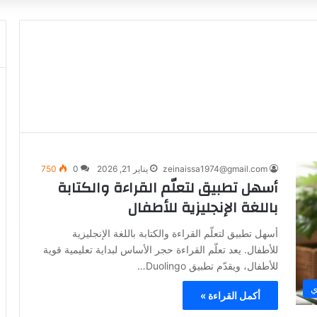
zeinaissa1974@gmail.com
يناير 21, 2026
0
750
أسهل تطبيق لتعلّم القراءة والكتابة
باللغة الإنجليزية للأطفال
أسهل تطبيق لتعلّم القراءة والكتابة باللغة الإنجليزية
للأطفال. يعد تعلّم القراءة حجر الأساس لبداية تعليمية قوية
للأطفال، ويقدّم تطبيق Duolingo…
ي
أكمل القراءة »