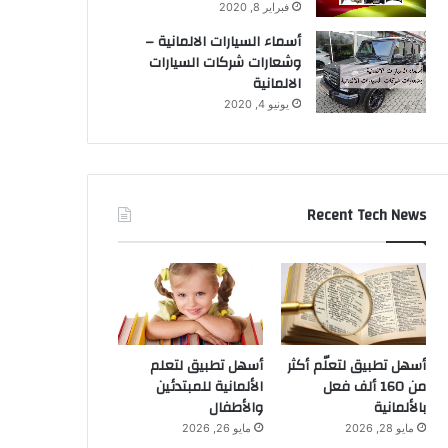
فبراير 8, 2020
أسماء السيارات الالمانية –
وشعارات شركات السيارات
الالمانية
يونيو 4, 2020
Recent Tech News
أسهل تطبيق لتعلّم أكثر
أسهل تطبيق لتعلم
من 160 ألف فعل
الألمانية للمبتدئين
بالألمانية
والأطفال
مايو 28, 2026
مايو 26, 2026