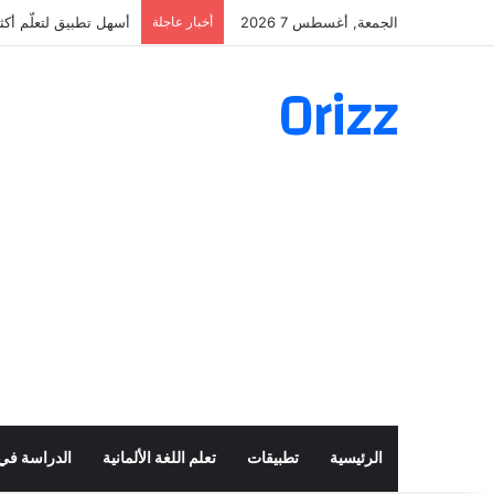
الجمعة, أغسطس 7 2026
أخبار عاجلة
أسهل تطبيق لتعلّم أكثر من 160 ألف فعل 
Orizz
الرئيسية
تطبيقات
تعلم اللغة الألمانية
الدراسة في أ