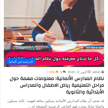
الدراسة في ألمانيا
admin
أكتوبر 12, 2020
0
1٬468
نظام المدارس الألمانية: معلومات مهمة حول
مراحل التعليمية رياض الاطفال والمدراس
الأبتدائية والثانوية
قد تشعر أن نظام المدارس الألمانية سيكون متاهة لفهمه ، لكنه سيكون
واضحًا تمامًا بمجرد فهم العناصر الرئيسية المشغلة له.…