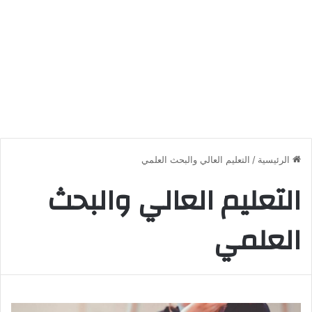
الرئيسية
/
التعليم العالي والبحث العلمي
التعليم العالي والبحث
العلمي