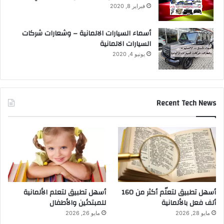
فبراير 8, 2020
أسماء السيارات الالمانية – وشعارات شركات
السيارات الالمانية
يونيو 4, 2020
Recent Tech News
أسهل تطبيق لتعلّم أكثر من 160
أسهل تطبيق لتعلم الألمانية
ألف فعل بالألمانية
للمبتدئين والأطفال
مايو 28, 2026
مايو 26, 2026