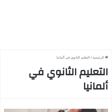
الرئيسية
/
التعليم الثانوي في ألمانيا
التعليم الثانوي في
ألمانيا