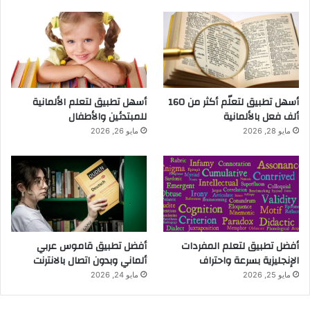
أسهل تطبيق لتعلّم أكثر من 160
أسهل تطبيق لتعلم الألمانية
ألف فعل بالألمانية
للمبتدئين والأطفال
مايو 28, 2026
مايو 26, 2026
أفضل تطبيق لتعلم المفردات
أفضل تطبيق قاموس عربي
الإنجليزية بسرعة واحتراف
ألماني وبدون اتصال بالانترنت
مايو 25, 2026
مايو 24, 2026