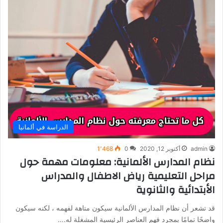
الدراسة في ألمانيا
admin
أكتوبر 12, 2020
0
1٬468
نظام المدارس الألمانية: معلومات مهمة حول
مراحل التعليمية رياض الاطفال والمدراس
الأبتدائية والثانوية
قد تشعر أن نظام المدارس الألمانية سيكون متاهة لفهمه ، لكنه سيكون
واضحًا تمامًا بمجرد فهم العناصر الرئيسية المشغلة له.…