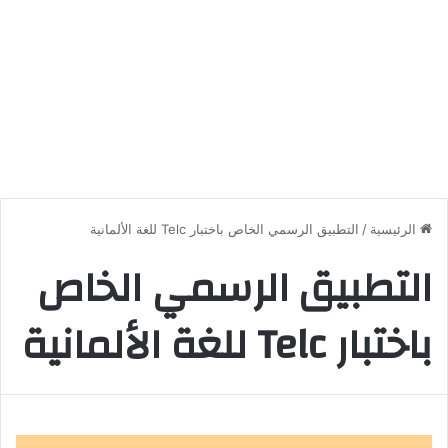
الرئيسية
/
التطبيق الرسمي الخاص باختبار Telc للغة الألمانية
التطبيق الرسمي الخاص
باختبار Telc للغة الألمانية