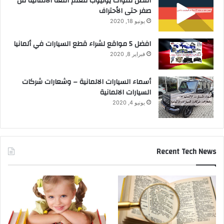
أفضل قنوات يوتيوب لتعلم اللغة الألمانية من
صفر حتى الأحتراف
يونيو 18, 2020
افضل 5 مواقع لشراء قطع السيارات في ألمانيا
فبراير 8, 2020
أسماء السيارات الالمانية – وشعارات شركات
السيارات الالمانية
يونيو 4, 2020
Recent Tech News