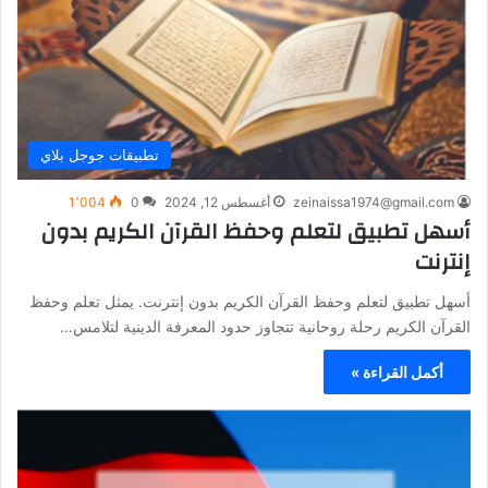
تطبيقات جوجل بلاي
zeinaissa1974@gmail.com
أغسطس 12, 2024
0
1٬004
أسهل تطبيق لتعلم وحفظ القرآن الكريم بدون
إنترنت
أسهل تطبيق لتعلم وحفظ القرآن الكريم بدون إنترنت. يمثل تعلم وحفظ
القرآن الكريم رحلة روحانية تتجاوز حدود المعرفة الدينية لتلامس…
أكمل القراءة »