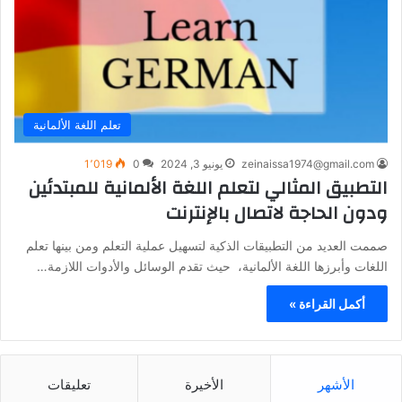
تعلم اللغة الألمانية
zeinaissa1974@gmail.com
يونيو 3, 2024
0
1٬019
التطبيق المثالي لتعلم اللغة الألمانية للمبتدئين
ودون الحاجة لاتصال بالإنترنت
صممت العديد من التطبيقات الذكية لتسهيل عملية التعلم ومن بينها تعلم
اللغات وأبرزها اللغة الألمانية، حيث تقدم الوسائل والأدوات اللازمة…
أكمل القراءة »
الأشهر
الأخيرة
تعليقات