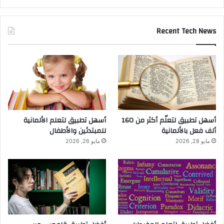
Recent Tech News
أسهل تطبيق لتعلّم أكثر من 160
أسهل تطبيق لتعلم الألمانية
ألف فعل بالألمانية
للمبتدئين والأطفال
مايو 28, 2026
مايو 26, 2026