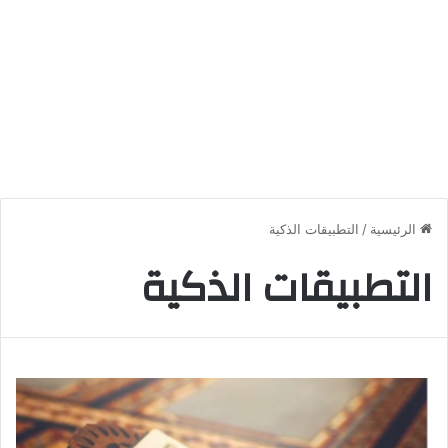
الرئيسية
/
التطبيقات الذكية
التطبيقات الذكية