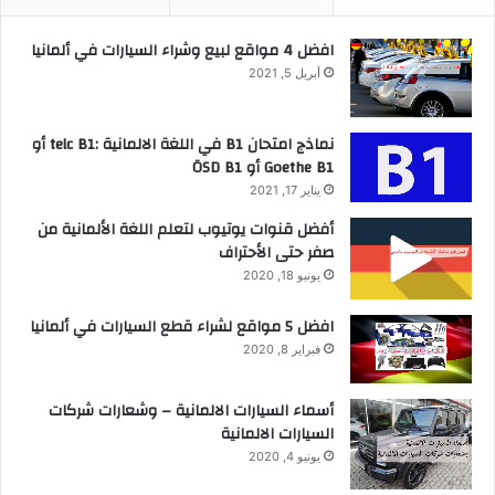
افضل 4 مواقع لبيع وشراء السيارات في ألمانيا
أبريل 5, 2021
نماذج امتحان B1 في اللغة الالمانية :telc B1 أو
Goethe B1 أو ÖSD B1
يناير 17, 2021
أفضل قنوات يوتيوب لتعلم اللغة الألمانية من
صفر حتى الأحتراف
يونيو 18, 2020
افضل 5 مواقع لشراء قطع السيارات في ألمانيا
فبراير 8, 2020
أسماء السيارات الالمانية – وشعارات شركات
السيارات الالمانية
يونيو 4, 2020