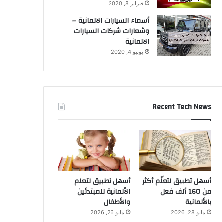
فبراير 8, 2020
أسماء السيارات الالمانية –
وشعارات شركات السيارات
الالمانية
يونيو 4, 2020
Recent Tech News
أسهل تطبيق لتعلّم أكثر
أسهل تطبيق لتعلم
من 160 ألف فعل
الألمانية للمبتدئين
بالألمانية
والأطفال
مايو 28, 2026
مايو 26, 2026