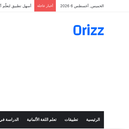
الخميس, أغسطس 6 2026
أخبار عاجلة
أسهل تطبيق لتعلّم أكثر من 160 ألف ف
Orizz
الرئيسية
تطبيقات
تعلم اللغة الألمانية
الدراسة في أ