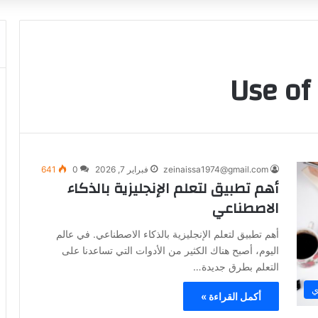
zeinaissa1974@gmail.com
فبراير 7, 2026
0
641
أهم تطبيق لتعلم الإنجليزية بالذكاء
الاصطناعي
أهم تطبيق لتعلم الإنجليزية بالذكاء الاصطناعي. في عالم
اليوم، أصبح هناك الكثير من الأدوات التي تساعدنا على
التعلم بطرق جديدة…
ي
أكمل القراءة »