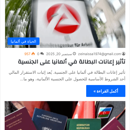
الحياة في ألمانيا
zeinaissa1974@gmail.com
سبتمبر 20, 2025
0
957
تأثير إعانات البطالة في ألمانيا على الجنسية
تأثير إعانات البطالة في ألمانيا على الجنسية. يُعد إثبات الاستقرار المالي
أحد الشروط الأساسية للحصول على الجنسية الألمانية، وهو ما…
أكمل القراءة »