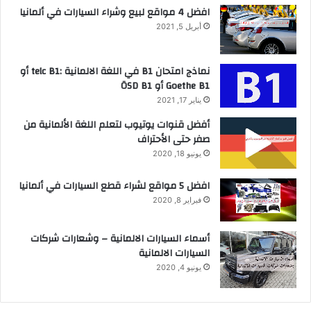
افضل 4 مواقع لبيع وشراء السيارات في ألمانيا
أبريل 5, 2021
نماذج امتحان B1 في اللغة الالمانية :telc B1 أو
Goethe B1 أو ÖSD B1
يناير 17, 2021
أفضل قنوات يوتيوب لتعلم اللغة الألمانية من
صفر حتى الأحتراف
يونيو 18, 2020
افضل 5 مواقع لشراء قطع السيارات في ألمانيا
فبراير 8, 2020
أسماء السيارات الالمانية – وشعارات شركات
السيارات الالمانية
يونيو 4, 2020