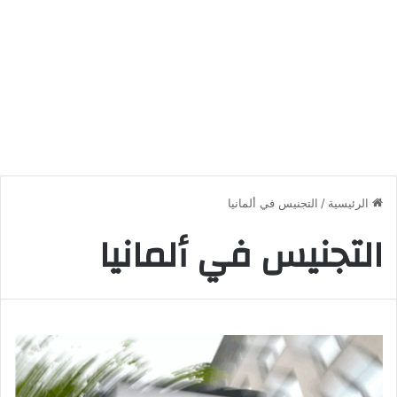
الرئيسية
/
التجنيس في ألمانيا
التجنيس في ألمانيا