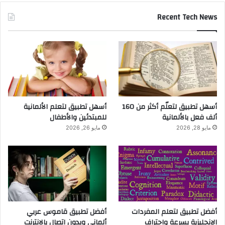
Recent Tech News
أسهل تطبيق لتعلّم أكثر من 160
أسهل تطبيق لتعلم الألمانية
ألف فعل بالألمانية
للمبتدئين والأطفال
مايو 28, 2026
مايو 26, 2026
أفضل تطبيق لتعلم المفردات
أفضل تطبيق قاموس عربي
الإنجليزية بسرعة واحتراف
ألماني وبدون اتصال بالانترنت