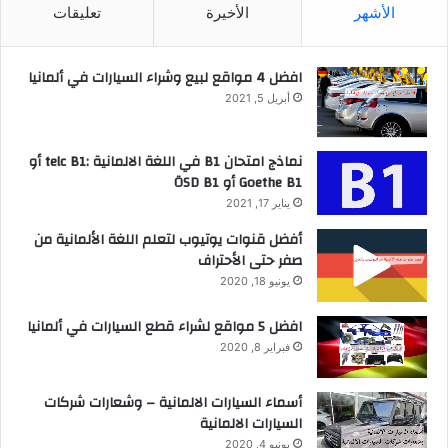
الأشهر
الأخيرة
تعليقات
افضل 4 مواقع لبيع وشراء السيارات في ألمانيا
أبريل 5, 2021
نماذج امتحان B1 في اللغة الالمانية :telc B1 أو
Goethe B1 أو ÖSD B1
يناير 17, 2021
أفضل قنوات يوتيوب لتعلم اللغة الألمانية من
صفر حتى الأحتراف
يونيو 18, 2020
افضل 5 مواقع لشراء قطع السيارات في ألمانيا
فبراير 8, 2020
أسماء السيارات الالمانية – وشعارات شركات
السيارات الالمانية
يونيو 4, 2020