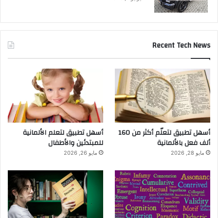
Recent Tech News
أسهل تطبيق لتعلّم أكثر من 160
أسهل تطبيق لتعلم الألمانية
ألف فعل بالألمانية
للمبتدئين والأطفال
مايو 28, 2026
مايو 26, 2026