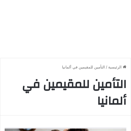
الرئيسية
/
التأمين للمقيمين في ألمانيا
التأمين للمقيمين في
ألمانيا