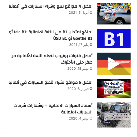
افضل 4 مواقع لبيع وشراء السيارات في ألمانيا
أبريل 5, 2021
نماذج امتحان B1 في اللغة الالمانية :telc B1 أو
Goethe B1 أو ÖSD B1
يناير 17, 2021
أفضل قنوات يوتيوب لتعلم اللغة الألمانية من
صفر حتى الأحتراف
يونيو 18, 2020
افضل 5 مواقع لشراء قطع السيارات في ألمانيا
فبراير 8, 2020
أسماء السيارات الالمانية – وشعارات شركات
السيارات الالمانية
يونيو 4, 2020