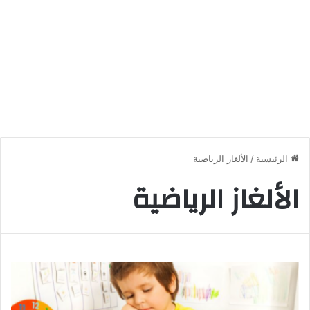
الرئيسية
/
الألغاز الرياضية
الألغاز الرياضية