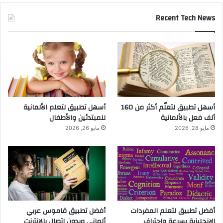
Recent Tech News
أسهل تطبيق لتعلّم أكثر من 160
أسهل تطبيق لتعلم الألمانية
ألف فعل بالألمانية
للمبتدئين والأطفال
مايو 28, 2026
مايو 26, 2026
أفضل تطبيق لتعلم المفردات
أفضل تطبيق قاموس عربي
الإنجليزية بسرعة واحتراف
ألماني وبدون اتصال بالانترنت