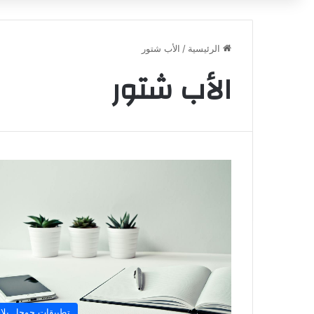
الرئيسية
/
الأب شتور
الأب شتور
تطبيقات جوجل بلا