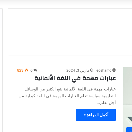
leoshamo
مارس 3, 2024
0
823
عبارات مهمة في اللغة الألمانية
عبارات مهمة في اللغة الألمانية يتبع الكثير من الوسائل
التعليمية سياسة تعلم العبارات المهمة في اللغة كبداية من
أجل تعلم…
أكمل القراءة »
ي