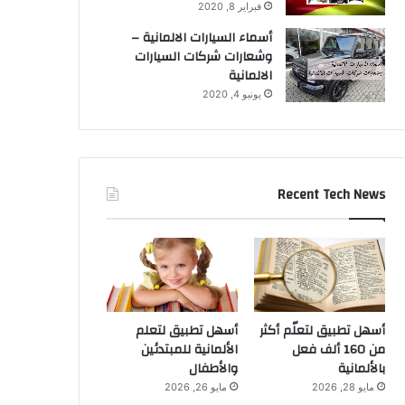
فبراير 8, 2020
أسماء السيارات الالمانية –
وشعارات شركات السيارات
الالمانية
يونيو 4, 2020
Recent Tech News
أسهل تطبيق لتعلّم أكثر
أسهل تطبيق لتعلم
من 160 ألف فعل
الألمانية للمبتدئين
بالألمانية
والأطفال
مايو 28, 2026
مايو 26, 2026