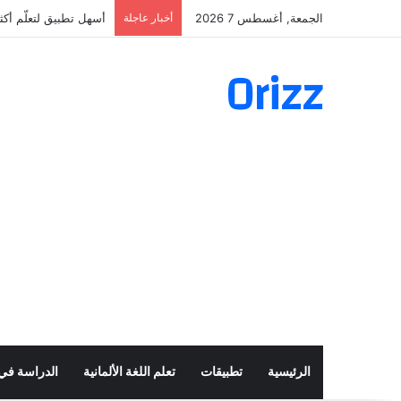
الجمعة, أغسطس 7 2026
أخبار عاجلة
أسهل تطبيق لتعلّم أكثر من 160 ألف فعل 
Orizz
الرئيسية
تطبيقات
تعلم اللغة الألمانية
الدراسة في أ