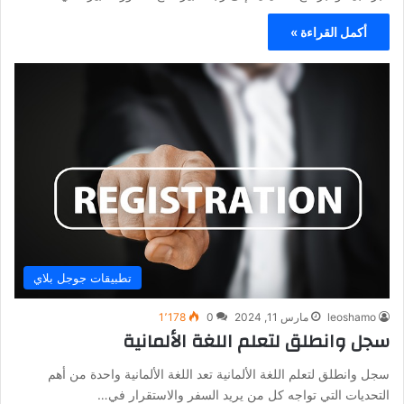
أكمل القراءة »
تطبيقات جوجل بلاي
leoshamo
مارس 11, 2024
0
1٬178
سجل وانطلق لتعلم اللغة الألمانية
سجل وانطلق لتعلم اللغة الألمانية تعد اللغة الألمانية واحدة من أهم
التحديات التي تواجه كل من يريد السفر والاستقرار في…