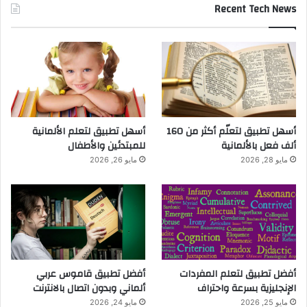
Recent Tech News
أسهل تطبيق لتعلّم أكثر من 160
أسهل تطبيق لتعلم الألمانية
ألف فعل بالألمانية
للمبتدئين والأطفال
مايو 28, 2026
مايو 26, 2026
أفضل تطبيق لتعلم المفردات
أفضل تطبيق قاموس عربي
الإنجليزية بسرعة واحتراف
ألماني وبدون اتصال بالانترنت
مايو 25, 2026
مايو 24, 2026