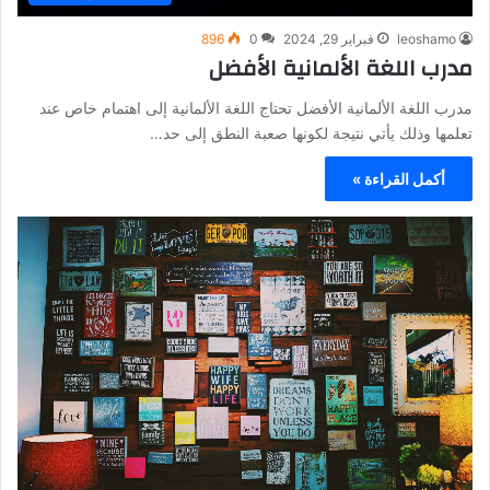
leoshamo
فبراير 29, 2024
0
896
مدرب اللغة الألمانية الأفضل
مدرب اللغة الألمانية الأفضل تحتاج اللغة الألمانية إلى اهتمام خاص عند
تعلمها وذلك يأتي نتيجة لكونها صعبة النطق إلى حد…
أكمل القراءة »