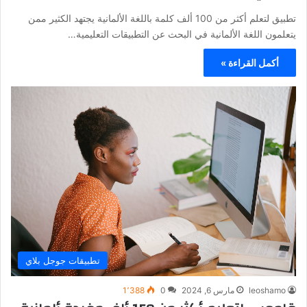
تطبيق لتعلم أكثر من 100 ألف كلمة باللغة الألمانية يجتهد الكثير ممن
يتعلمون اللغة الألمانية في البحث عن التطبيقات التعليمية…
أكمل القراءة »
تطبيقات جوجل بلاي
leoshamo
مارس 6, 2024
0
1٬388