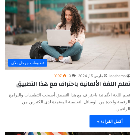
تطبيقات جوجل بلاي
leoshamo
مارس 15, 2024
0
1٬097
تعلم اللغة الألمانية باحتراف مع هذا التطبيق
تعلم اللغة الألمانية باحتراف مع هذا التطبيق أصبحت التطبيقات والبرامج
الرقمية واحدة من الوسائل التعليمية المعتمدة لدى الكثيرين من
الراغبين…
أكمل القراءة »