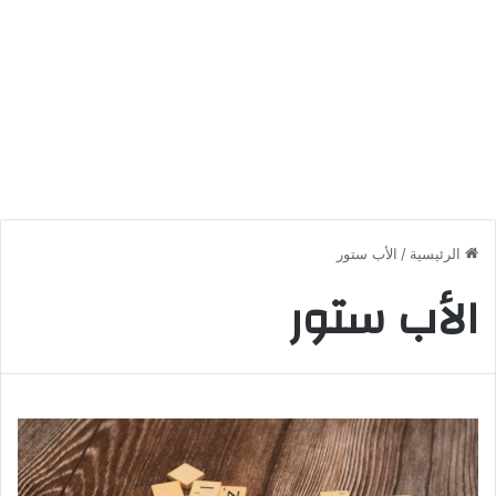
الرئيسية
/
الأب ستور
الأب ستور