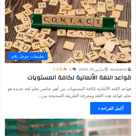
تطبيقات جوجل بلاي
leoshamo
مارس 19, 2024
0
1٬478
قواعد اللغة الألمانية لكافة المستويات
قواعد اللغة الألمانية لكافة المستويات من أهم عناصر تعلم لغة جديدة هو
تعلم قواعد هذه اللغة ومعرفة الطريقة الصحيحة من…
أكمل القراءة »