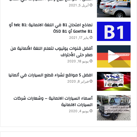
أبريل 5, 2021
نماذج امتحان B1 في اللغة الالمانية :telc B1 أو
Goethe B1 أو ÖSD B1
يناير 17, 2021
أفضل قنوات يوتيوب لتعلم اللغة الألمانية من
صفر حتى الأحتراف
يونيو 18, 2020
افضل 5 مواقع لشراء قطع السيارات في ألمانيا
فبراير 8, 2020
أسماء السيارات الالمانية – وشعارات شركات
السيارات الالمانية
يونيو 4, 2020